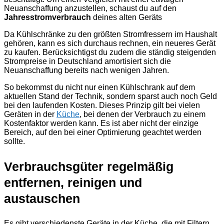
Neuanschaffung anzustellen, schaust du auf den
Jahresstromverbrauch
deines alten Geräts
Da Kühlschränke zu den größten Stromfressern im Haushalt
gehören, kann es sich durchaus rechnen, ein neueres Gerät
zu kaufen. Berücksichtigst du zudem die ständig steigenden
Strompreise in Deutschland amortisiert sich die
Neuanschaffung bereits nach wenigen Jahren.
So bekommst du nicht nur einen Kühlschrank auf dem
aktuellen Stand der Technik, sondern sparst auch noch Geld
bei den laufenden Kosten. Dieses Prinzip gilt bei vielen
Geräten in der
Küche
, bei denen der Verbrauch zu einem
Kostenfaktor werden kann. Es ist aber nicht der einzige
Bereich, auf den bei einer Optimierung geachtet werden
sollte.
Verbrauchsgüter regelmäßig
entfernen, reinigen und
austauschen
Es gibt verschiedenste Geräte in der Küche, die mit Filtern