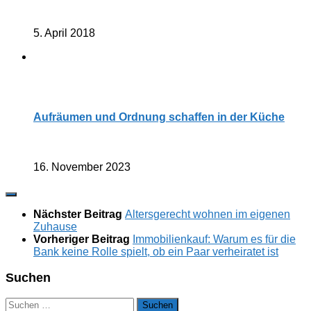
5. April 2018
Aufräumen und Ordnung schaffen in der Küche
16. November 2023
Nächster Beitrag
Altersgerecht wohnen im eigenen
Zuhause
Vorheriger Beitrag
Immobilienkauf: Warum es für die
Bank keine Rolle spielt, ob ein Paar verheiratet ist
Suchen
Suchen