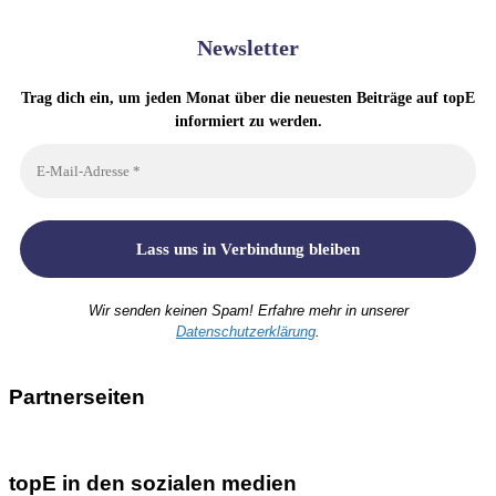
Newsletter
Trag dich ein, um jeden Monat über die neuesten Beiträge auf topE
informiert zu werden.
Wir senden keinen Spam! Erfahre mehr in unserer
Datenschutzerklärung
.
Partnerseiten
topE in den sozialen medien