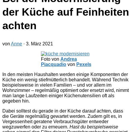
der Küche auf Feinheiten
achten
von
Anne
·
3. März 2021
Foto von
Andrea
Piacquadio
von
Pexels
In den meisten Haushalten werden einige Komponenten der
Küche ein wenig stiefmütterlich behandelt. Während Technik
beispielsweise in vielen Familien – und vor allem im
Wohnzimmer – regelmäßig optimiert oder ersetzt wird, nimmt
man lange Laufzeiten einiger Küchenutensilien oft als
gegeben hin.
Dabei solltest du gerade in der Küche darauf achten, dass
die Geräte regelmäßig gewartet werden. Zudem gilt es, in
Vergessenheit geratene Verbrauchsgüter entweder
wegzuwerfen oder zu erneuern.
Hast du beispielsweise