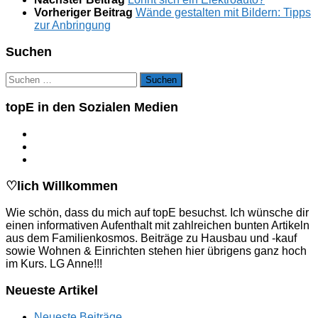
Vorheriger Beitrag
Wände gestalten mit Bildern: Tipps
zur Anbringung
Suchen
Suchen
nach:
topE in den Sozialen Medien
♡lich Willkommen
Wie schön, dass du mich auf topE besuchst. Ich wünsche dir
einen informativen Aufenthalt mit zahlreichen bunten Artikeln
aus dem Familienkosmos. Beiträge zu Hausbau und -kauf
sowie Wohnen & Einrichten stehen hier übrigens ganz hoch
im Kurs. LG Anne!!!
Neueste Artikel
Neueste Beiträge