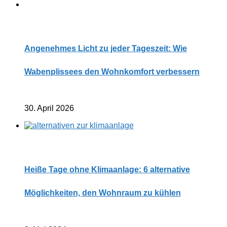
Angenehmes Licht zu jeder Tageszeit: Wie
Wabenplissees den Wohnkomfort verbessern
30. April 2026
Heiße Tage ohne Klimaanlage: 6 alternative
Möglichkeiten, den Wohnraum zu kühlen