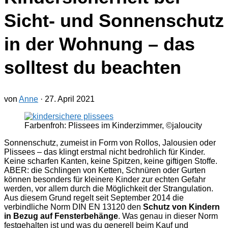
Sicht- und Sonnenschutz
in der Wohnung – das
solltest du beachten
von
Anne
·
27. April 2021
Farbenfroh: Plissees im Kinderzimmer, ©jaloucity
Sonnenschutz, zumeist in Form von Rollos, Jalousien oder
Plissees – das klingt erstmal nicht bedrohlich für Kinder.
Keine scharfen Kanten, keine Spitzen, keine giftigen Stoffe.
ABER: die Schlingen von Ketten, Schnüren oder Gurten
können besonders für kleinere Kinder zur echten Gefahr
werden, vor allem durch die Möglichkeit der Strangulation.
Aus diesem Grund regelt seit September 2014 die
verbindliche Norm DIN EN 13120 den
Schutz von Kindern
in Bezug auf Fensterbehänge
. Was genau in dieser Norm
festgehalten ist und was du generell beim Kauf und