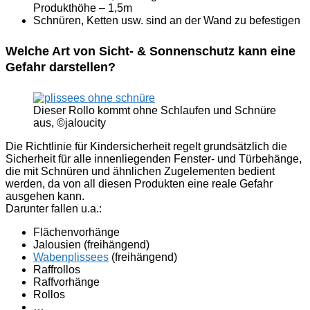
Produkthöhe – 1,5m
Schnüren, Ketten usw. sind an der Wand zu befestigen
Welche Art von Sicht- & Sonnenschutz kann eine
Gefahr darstellen?
Dieser Rollo kommt ohne Schlaufen und Schnüre
aus, ©jaloucity
Die Richtlinie für Kindersicherheit regelt grundsätzlich die
Sicherheit für alle innenliegenden Fenster- und Türbehänge,
die mit Schnüren und ähnlichen Zugelementen bedient
werden, da von all diesen Produkten eine reale Gefahr
ausgehen kann.
Darunter fallen u.a.:
Flächenvorhänge
Jalousien (freihängend)
Wabenplissees
(freihängend)
Raffrollos
Raffvorhänge
Rollos
…