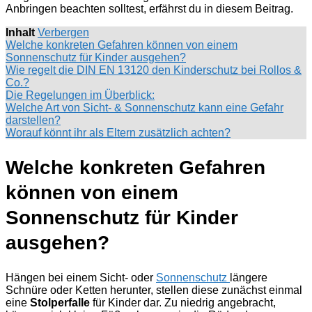
Anbringen beachten solltest, erfährst du in diesem Beitrag.
Inhalt
Verbergen
Welche konkreten Gefahren können von einem
Sonnenschutz für Kinder ausgehen?
Wie regelt die DIN EN 13120 den Kinderschutz bei Rollos &
Co.?
Die Regelungen im Überblick:
Welche Art von Sicht- & Sonnenschutz kann eine Gefahr
darstellen?
Worauf könnt ihr als Eltern zusätzlich achten?
Welche konkreten Gefahren
können von einem
Sonnenschutz für Kinder
ausgehen?
Hängen bei einem Sicht- oder
Sonnenschutz
längere
Schnüre oder Ketten herunter, stellen diese zunächst einmal
eine
Stolperfalle
für Kinder dar. Zu niedrig angebracht,