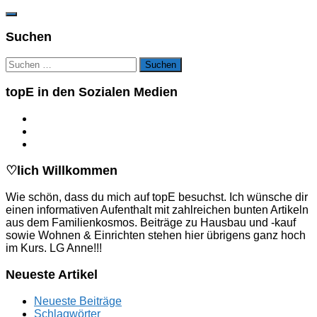
Suchen
Suchen
nach:
topE in den Sozialen Medien
♡lich Willkommen
Wie schön, dass du mich auf topE besuchst. Ich wünsche dir
einen informativen Aufenthalt mit zahlreichen bunten Artikeln
aus dem Familienkosmos. Beiträge zu Hausbau und -kauf
sowie Wohnen & Einrichten stehen hier übrigens ganz hoch
im Kurs. LG Anne!!!
Neueste Artikel
Neueste Beiträge
Schlagwörter