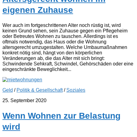
eigenen Zuhause
Wer auch im fortgeschrittenen Alter noch rüstig ist, wird
keinen Grund sehen, sein Zuhause gegen ein Pflegeheim
oder Betreutes Wohnen zu tauschen. Allerdings ist es
oftmals notwendig, das Haus oder die Wohnung
altersgerecht umzugestalten. Welche Umbaumaßnahmen
konkret nötig sind, hängt von den körperlichen
Veränderungen ab, die das Alter mit sich bringt:
Schwindende Sehkraft, Schwindel, Gehörschäden oder eine
eingeschränkte Beweglichkeit...
Geld
/
Politik & Gesellschaft
/
Soziales
25. September 2020
Wenn Wohnen zur Belastung
wird