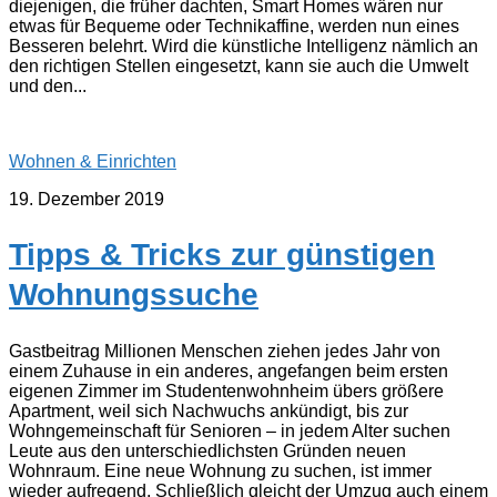
diejenigen, die früher dachten, Smart Homes wären nur
etwas für Bequeme oder Technikaffine, werden nun eines
Besseren belehrt. Wird die künstliche Intelligenz nämlich an
den richtigen Stellen eingesetzt, kann sie auch die Umwelt
und den...
Wohnen & Einrichten
19. Dezember 2019
Tipps & Tricks zur günstigen
Wohnungssuche
Gastbeitrag Millionen Menschen ziehen jedes Jahr von
einem Zuhause in ein anderes, angefangen beim ersten
eigenen Zimmer im Studentenwohnheim übers größere
Apartment, weil sich Nachwuchs ankündigt, bis zur
Wohngemeinschaft für Senioren – in jedem Alter suchen
Leute aus den unterschiedlichsten Gründen neuen
Wohnraum. Eine neue Wohnung zu suchen, ist immer
wieder aufregend. Schließlich gleicht der Umzug auch einem