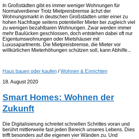
In Großstädten gibt es immer weniger Wohnungen für
Normalverdiener Trotz Mietpreisbremse ächzt der
Wohnungsmarkt in deutschen Großstädten unter einer zu
hohen Nachfrage seitens potentieller Mieter bei zugleich viel
zu wenigen bezahlbaren Wohnungen. Zwar werden immer
mehr Baulücken geschlossen, doch entstehen dabei oft nur
Eigentumswohnungen oder Mietshäuser mit
Luxusapartments. Die Mietpreisbremse, die Mieter vor
willkürlichen Mieterhöhungen schützen soll, kann Abhilfe...
Haus bauen oder kaufen
/
Wohnen & Einrichten
18. August 2020
Smart Homes: Wohnen der
Zukunft
Die Digitalisierung schreitet schnellen Schrittes voran und
berührt mittlerweile fast jeden Bereich unseres Lebens. Dies
trifft besonders auf die eigenen vier Wänden zu. Und