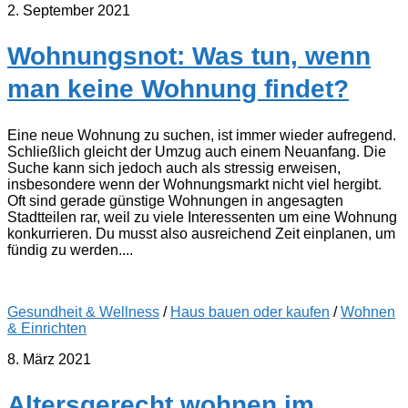
2. September 2021
Wohnungsnot: Was tun, wenn
man keine Wohnung findet?
Eine neue Wohnung zu suchen, ist immer wieder aufregend.
Schließlich gleicht der Umzug auch einem Neuanfang. Die
Suche kann sich jedoch auch als stressig erweisen,
insbesondere wenn der Wohnungsmarkt nicht viel hergibt.
Oft sind gerade günstige Wohnungen in angesagten
Stadtteilen rar, weil zu viele Interessenten um eine Wohnung
konkurrieren. Du musst also ausreichend Zeit einplanen, um
fündig zu werden....
Gesundheit & Wellness
/
Haus bauen oder kaufen
/
Wohnen
& Einrichten
8. März 2021
Altersgerecht wohnen im