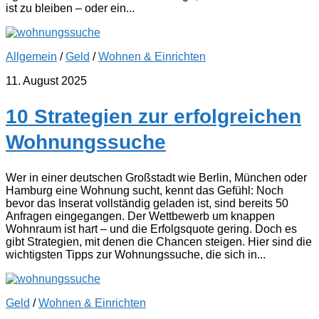
ist zu bleiben – oder ein...
Allgemein
/
Geld
/
Wohnen & Einrichten
11. August 2025
10 Strategien zur erfolgreichen
Wohnungssuche
Wer in einer deutschen Großstadt wie Berlin, München oder
Hamburg eine Wohnung sucht, kennt das Gefühl: Noch
bevor das Inserat vollständig geladen ist, sind bereits 50
Anfragen eingegangen. Der Wettbewerb um knappen
Wohnraum ist hart – und die Erfolgsquote gering. Doch es
gibt Strategien, mit denen die Chancen steigen. Hier sind die
wichtigsten Tipps zur Wohnungssuche, die sich in...
Geld
/
Wohnen & Einrichten