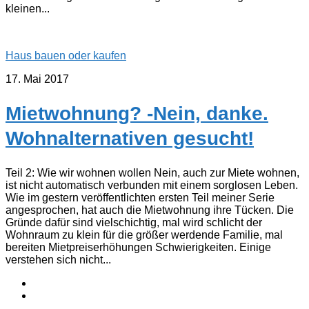
kleinen...
Haus bauen oder kaufen
17. Mai 2017
Mietwohnung? -Nein, danke.
Wohnalternativen gesucht!
Teil 2: Wie wir wohnen wollen Nein, auch zur Miete wohnen,
ist nicht automatisch verbunden mit einem sorglosen Leben.
Wie im gestern veröffentlichten ersten Teil meiner Serie
angesprochen, hat auch die Mietwohnung ihre Tücken. Die
Gründe dafür sind vielschichtig, mal wird schlicht der
Wohnraum zu klein für die größer werdende Familie, mal
bereiten Mietpreiserhöhungen Schwierigkeiten. Einige
verstehen sich nicht...