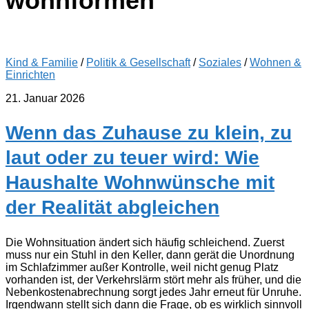
wohnformen
Kind & Familie
/
Politik & Gesellschaft
/
Soziales
/
Wohnen &
Einrichten
21. Januar 2026
Wenn das Zuhause zu klein, zu
laut oder zu teuer wird: Wie
Haushalte Wohnwünsche mit
der Realität abgleichen
Die Wohnsituation ändert sich häufig schleichend. Zuerst
muss nur ein Stuhl in den Keller, dann gerät die Unordnung
im Schlafzimmer außer Kontrolle, weil nicht genug Platz
vorhanden ist, der Verkehrslärm stört mehr als früher, und die
Nebenkostenabrechnung sorgt jedes Jahr erneut für Unruhe.
Irgendwann stellt sich dann die Frage, ob es wirklich sinnvoll