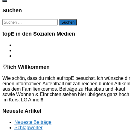
Suchen
Suchen
nach:
topE in den Sozialen Medien
♡lich Willkommen
Wie schön, dass du mich auf topE besuchst. Ich wünsche dir
einen informativen Aufenthalt mit zahlreichen bunten Artikeln
aus dem Familienkosmos. Beiträge zu Hausbau und -kauf
sowie Wohnen & Einrichten stehen hier übrigens ganz hoch
im Kurs. LG Anne!!!
Neueste Artikel
Neueste Beiträge
Schlagwörter