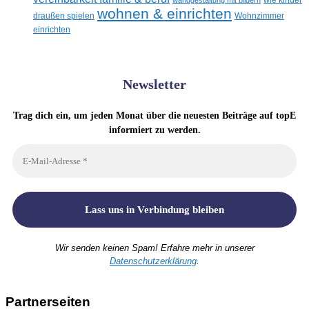
wandgestaltung mit bildern
wie kinder
wohnen & einrichten
draußen spielen
Wohnzimmer
einrichten
Newsletter
Trag dich ein, um jeden Monat über die neuesten Beiträge auf topE
informiert zu werden.
Wir senden keinen Spam! Erfahre mehr in unserer
Datenschutzerklärung
.
Partnerseiten