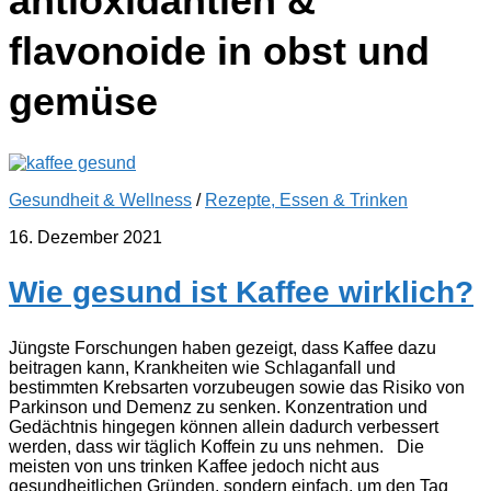
antioxidantien &
flavonoide in obst und
gemüse
Gesundheit & Wellness
/
Rezepte, Essen & Trinken
16. Dezember 2021
Wie gesund ist Kaffee wirklich?
Jüngste Forschungen haben gezeigt, dass Kaffee dazu
beitragen kann, Krankheiten wie Schlaganfall und
bestimmten Krebsarten vorzubeugen sowie das Risiko von
Parkinson und Demenz zu senken. Konzentration und
Gedächtnis hingegen können allein dadurch verbessert
werden, dass wir täglich Koffein zu uns nehmen. Die
meisten von uns trinken Kaffee jedoch nicht aus
gesundheitlichen Gründen, sondern einfach, um den Tag