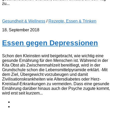
zu...
Gesundheit & Wellness
/
Rezepte, Essen & Trinken
18. September 2018
Essen gegen Depressionen
Schon den Kleinsten wird beigebracht, wie wichtig eine
gesunde Ernährung für den Menschen ist. Während in der
Kita Obst als Zwischenmahlzeit bereitliegt, wird in der
Grundschule schon die Lebensmittelpyramide erklärt. -Mit
dem Ziel, Übergewicht vorzubeugen und damit
Zivilisationskrankheiten wie Altersdiabetes oder Herz-
Kreislauf-Erkrankungen zu vermeiden. Dass eine gesunde
Ernährung darüber hinaus auch der Psyche zugute kommt,
wird erst seit kurzem...