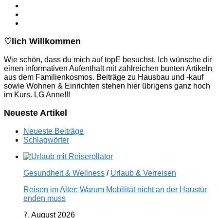
♡lich Willkommen
Wie schön, dass du mich auf topE besuchst. Ich wünsche dir
einen informativen Aufenthalt mit zahlreichen bunten Artikeln
aus dem Familienkosmos. Beiträge zu Hausbau und -kauf
sowie Wohnen & Einrichten stehen hier übrigens ganz hoch
im Kurs. LG Anne!!!
Neueste Artikel
Neueste Beiträge
Schlagwörter
Gesundheit & Wellness
/
Urlaub & Verreisen
Reisen im Alter: Warum Mobilität nicht an der Haustür
enden muss
7. August 2026