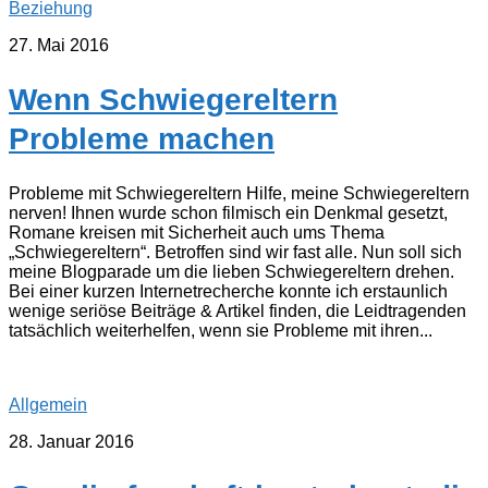
Beziehung
27. Mai 2016
Wenn Schwiegereltern
Probleme machen
Probleme mit Schwiegereltern Hilfe, meine Schwiegereltern
nerven! Ihnen wurde schon filmisch ein Denkmal gesetzt,
Romane kreisen mit Sicherheit auch ums Thema
„Schwiegereltern“. Betroffen sind wir fast alle. Nun soll sich
meine Blogparade um die lieben Schwiegereltern drehen.
Bei einer kurzen Internetrecherche konnte ich erstaunlich
wenige seriöse Beiträge & Artikel finden, die Leidtragenden
tatsächlich weiterhelfen, wenn sie Probleme mit ihren...
Allgemein
28. Januar 2016