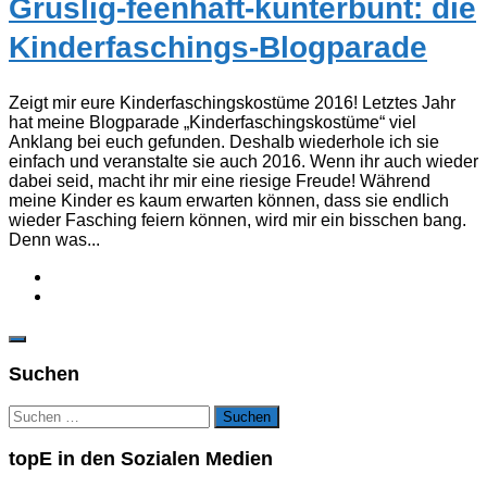
Gruslig-feenhaft-kunterbunt: die
Kinderfaschings-Blogparade
Zeigt mir eure Kinderfaschingskostüme 2016! Letztes Jahr
hat meine Blogparade „Kinderfaschingskostüme“ viel
Anklang bei euch gefunden. Deshalb wiederhole ich sie
einfach und veranstalte sie auch 2016. Wenn ihr auch wieder
dabei seid, macht ihr mir eine riesige Freude! Während
meine Kinder es kaum erwarten können, dass sie endlich
wieder Fasching feiern können, wird mir ein bisschen bang.
Denn was...
Suchen
Suchen
nach:
topE in den Sozialen Medien