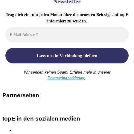
Newsletter
Trag dich ein, um jeden Monat über die neuesten Beiträge auf topE
informiert zu werden.
Wir senden keinen Spam! Erfahre mehr in unserer
Datenschutzerklärung
.
Partnerseiten
topE in den sozialen medien