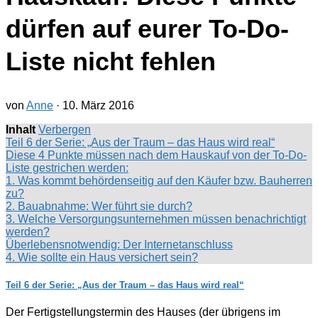
dürfen auf eurer To-Do-
Liste nicht fehlen
von
Anne
·
10. März 2016
Inhalt
Verbergen
Teil 6 der Serie: „Aus der Traum – das Haus wird real“
Diese 4 Punkte müssen nach dem Hauskauf von der To-Do-
Liste gestrichen werden:
1. Was kommt behördenseitig auf den Käufer bzw. Bauherren
zu?
2. Bauabnahme: Wer führt sie durch?
3. Welche Versorgungsunternehmen müssen benachrichtigt
werden?
Überlebensnotwendig: Der Internetanschluss
4. Wie sollte ein Haus versichert sein?
Teil 6 der Serie: „Aus der Traum – das Haus wird real“
Der Fertigstellungstermin des Hauses (der übrigens im