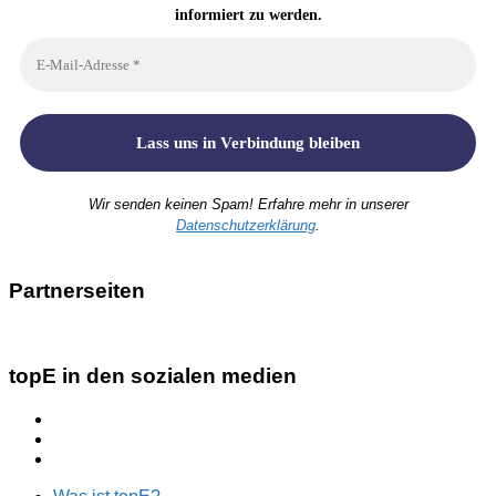
informiert zu werden.
Wir senden keinen Spam! Erfahre mehr in unserer
Datenschutzerklärung
.
Partnerseiten
topE in den sozialen medien