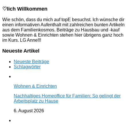
♡lich Willkommen
Wie schön, dass du mich auf topE besuchst. Ich wünsche dir
einen informativen Aufenthalt mit zahlreichen bunten Artikeln
aus dem Familienkosmos. Beiträge zu Hausbau und -kauf
sowie Wohnen & Einrichten stehen hier übrigens ganz hoch
im Kurs. LG Anne!!!
Neueste Artikel
Neueste Beiträge
Schlagwörter
Wohnen & Einrichten
Nachhaltiges Homeoffice für Familien: So gelingt der
Arbeitsplatz zu Hause
6. August 2026