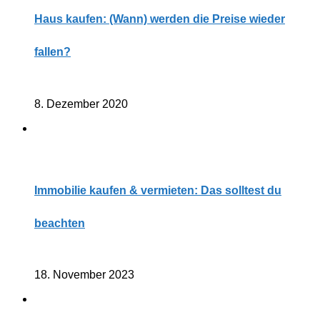
Haus kaufen: (Wann) werden die Preise wieder
fallen?
8. Dezember 2020
Immobilie kaufen & vermieten: Das solltest du
beachten
18. November 2023