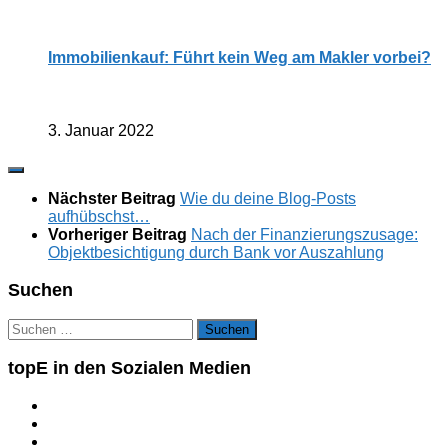
Immobilienkauf: Führt kein Weg am Makler vorbei?
3. Januar 2022
Nächster Beitrag
Wie du deine Blog-Posts
aufhübschst…
Vorheriger Beitrag
Nach der Finanzierungszusage:
Objektbesichtigung durch Bank vor Auszahlung
Suchen
Suchen
nach:
topE in den Sozialen Medien