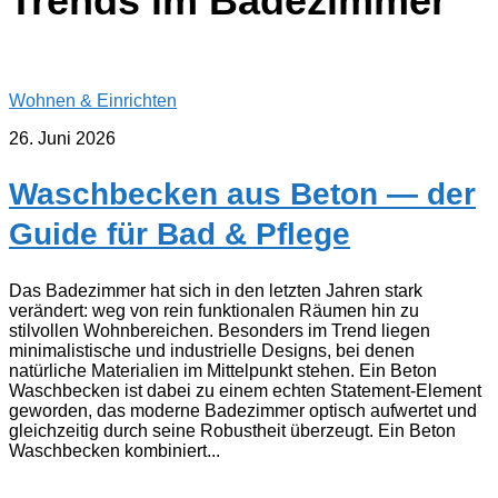
Trends im Badezimmer
Wohnen & Einrichten
26. Juni 2026
Waschbecken aus Beton — der
Guide für Bad & Pflege
Das Badezimmer hat sich in den letzten Jahren stark
verändert: weg von rein funktionalen Räumen hin zu
stilvollen Wohnbereichen. Besonders im Trend liegen
minimalistische und industrielle Designs, bei denen
natürliche Materialien im Mittelpunkt stehen. Ein Beton
Waschbecken ist dabei zu einem echten Statement-Element
geworden, das moderne Badezimmer optisch aufwertet und
gleichzeitig durch seine Robustheit überzeugt. Ein Beton
Waschbecken kombiniert...