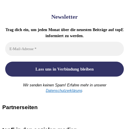
Newsletter
Trag dich ein, um jeden Monat über die neuesten Beiträge auf topE
informiert zu werden.
Wir senden keinen Spam! Erfahre mehr in unserer
Datenschutzerklärung
.
Partnerseiten