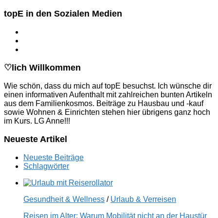
nach:
topE in den Sozialen Medien
♡lich Willkommen
Wie schön, dass du mich auf topE besuchst. Ich wünsche dir
einen informativen Aufenthalt mit zahlreichen bunten Artikeln
aus dem Familienkosmos. Beiträge zu Hausbau und -kauf
sowie Wohnen & Einrichten stehen hier übrigens ganz hoch
im Kurs. LG Anne!!!
Neueste Artikel
Neueste Beiträge
Schlagwörter
Gesundheit & Wellness
/
Urlaub & Verreisen
Reisen im Alter: Warum Mobilität nicht an der Haustür