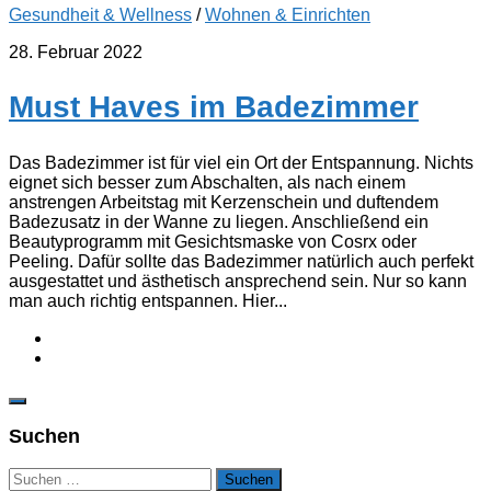
Gesundheit & Wellness
/
Wohnen & Einrichten
28. Februar 2022
Must Haves im Badezimmer
Das Badezimmer ist für viel ein Ort der Entspannung. Nichts
eignet sich besser zum Abschalten, als nach einem
anstrengen Arbeitstag mit Kerzenschein und duftendem
Badezusatz in der Wanne zu liegen. Anschließend ein
Beautyprogramm mit Gesichtsmaske von Cosrx oder
Peeling. Dafür sollte das Badezimmer natürlich auch perfekt
ausgestattet und ästhetisch ansprechend sein. Nur so kann
man auch richtig entspannen. Hier...
Suchen
Suchen