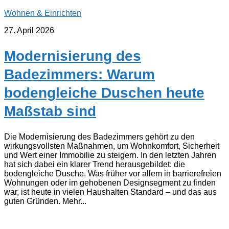
Wohnen & Einrichten
27. April 2026
Modernisierung des
Badezimmers: Warum
bodengleiche Duschen heute
Maßstab sind
Die Modernisierung des Badezimmers gehört zu den
wirkungsvollsten Maßnahmen, um Wohnkomfort, Sicherheit
und Wert einer Immobilie zu steigern. In den letzten Jahren
hat sich dabei ein klarer Trend herausgebildet: die
bodengleiche Dusche. Was früher vor allem in barrierefreien
Wohnungen oder im gehobenen Designsegment zu finden
war, ist heute in vielen Haushalten Standard – und das aus
guten Gründen. Mehr...