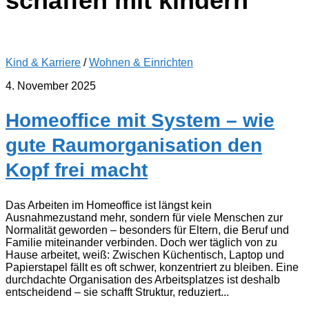
schaffen mit kindern
Kind & Karriere
/
Wohnen & Einrichten
4. November 2025
Homeoffice mit System – wie
gute Raumorganisation den
Kopf frei macht
Das Arbeiten im Homeoffice ist längst kein
Ausnahmezustand mehr, sondern für viele Menschen zur
Normalität geworden – besonders für Eltern, die Beruf und
Familie miteinander verbinden. Doch wer täglich von zu
Hause arbeitet, weiß: Zwischen Küchentisch, Laptop und
Papierstapel fällt es oft schwer, konzentriert zu bleiben. Eine
durchdachte Organisation des Arbeitsplatzes ist deshalb
entscheidend – sie schafft Struktur, reduziert...