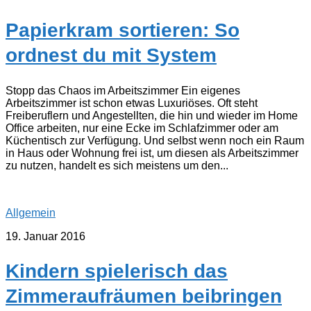
Papierkram sortieren: So
ordnest du mit System
Stopp das Chaos im Arbeitszimmer Ein eigenes
Arbeitszimmer ist schon etwas Luxuriöses. Oft steht
Freiberuflern und Angestellten, die hin und wieder im Home
Office arbeiten, nur eine Ecke im Schlafzimmer oder am
Küchentisch zur Verfügung. Und selbst wenn noch ein Raum
in Haus oder Wohnung frei ist, um diesen als Arbeitszimmer
zu nutzen, handelt es sich meistens um den...
Allgemein
19. Januar 2016
Kindern spielerisch das
Zimmeraufräumen beibringen