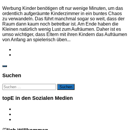
Werbung Kinder benötigen oft nur wenige Minuten, um das
ordentlich aufgeräumte Kinderzimmer in ein buntes Chaos
zu verwandeln. Das führt manchmal sogar so weit, dass der
Raum dann kaum noch betretbar ist. Am Ende haben die
Kleinen natürlich wenig Lust zum Aufräumen. Daher ist es
umso wichtiger, dass Eltern mit ihren Kindern das Aufräumen
von Anfang an spielerisch üben...
Suchen
Suchen
nach:
topE in den Sozialen Medien