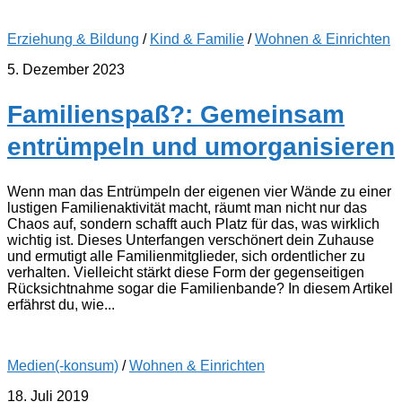
Erziehung & Bildung
/
Kind & Familie
/
Wohnen & Einrichten
5. Dezember 2023
Familienspaß?: Gemeinsam
entrümpeln und umorganisieren
Wenn man das Entrümpeln der eigenen vier Wände zu einer
lustigen Familienaktivität macht, räumt man nicht nur das
Chaos auf, sondern schafft auch Platz für das, was wirklich
wichtig ist. Dieses Unterfangen verschönert dein Zuhause
und ermutigt alle Familienmitglieder, sich ordentlicher zu
verhalten. Vielleicht stärkt diese Form der gegenseitigen
Rücksichtnahme sogar die Familienbande? In diesem Artikel
erfährst du, wie...
Medien(-konsum)
/
Wohnen & Einrichten
18. Juli 2019