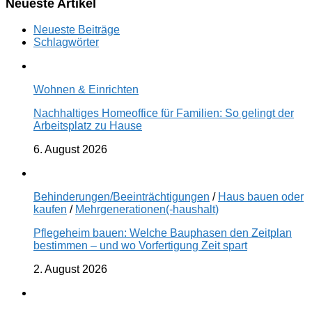
Neueste Artikel
Neueste Beiträge
Schlagwörter
Wohnen & Einrichten
Nachhaltiges Homeoffice für Familien: So gelingt der
Arbeitsplatz zu Hause
6. August 2026
Behinderungen/Beeinträchtigungen
/
Haus bauen oder
kaufen
/
Mehrgenerationen(-haushalt)
Pflegeheim bauen: Welche Bauphasen den Zeitplan
bestimmen – und wo Vorfertigung Zeit spart
2. August 2026