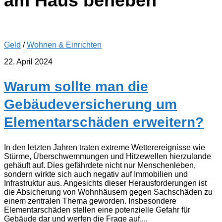
am Haus beheben
Geld
/
Wohnen & Einrichten
22. April 2024
Warum sollte man die
Gebäudeversicherung um
Elementarschäden erweitern?
In den letzten Jahren traten extreme Wetterereignisse wie
Stürme, Überschwemmungen und Hitzewellen hierzulande
gehäuft auf. Dies gefährdete nicht nur Menschenleben,
sondern wirkte sich auch negativ auf Immobilien und
Infrastruktur aus. Angesichts dieser Herausforderungen ist
die Absicherung von Wohnhäusern gegen Sachschäden zu
einem zentralen Thema geworden. Insbesondere
Elementarschäden stellen eine potenzielle Gefahr für
Gebäude dar und werfen die Frage auf,...