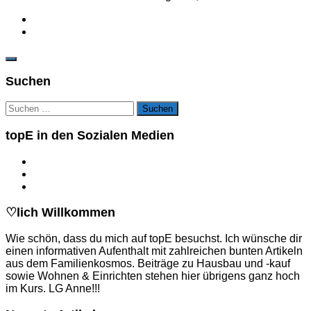
Suchen
Suchen
nach:
topE in den Sozialen Medien
♡lich Willkommen
Wie schön, dass du mich auf topE besuchst. Ich wünsche dir
einen informativen Aufenthalt mit zahlreichen bunten Artikeln
aus dem Familienkosmos. Beiträge zu Hausbau und -kauf
sowie Wohnen & Einrichten stehen hier übrigens ganz hoch
im Kurs. LG Anne!!!