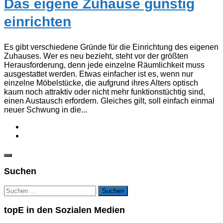
Das eigene Zuhause günstig
einrichten
Es gibt verschiedene Gründe für die Einrichtung des eigenen
Zuhauses. Wer es neu bezieht, steht vor der größten
Herausforderung, denn jede einzelne Räumlichkeit muss
ausgestattet werden. Etwas einfacher ist es, wenn nur
einzelne Möbelstücke, die aufgrund ihres Alters optisch
kaum noch attraktiv oder nicht mehr funktionstüchtig sind,
einen Austausch erfordern. Gleiches gilt, soll einfach einmal
neuer Schwung in die...
Suchen
Suchen
nach:
topE in den Sozialen Medien