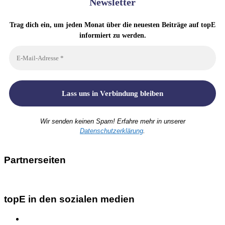
Newsletter
Trag dich ein, um jeden Monat über die neuesten Beiträge auf topE
informiert zu werden.
Wir senden keinen Spam! Erfahre mehr in unserer
Datenschutzerklärung
.
Partnerseiten
topE in den sozialen medien