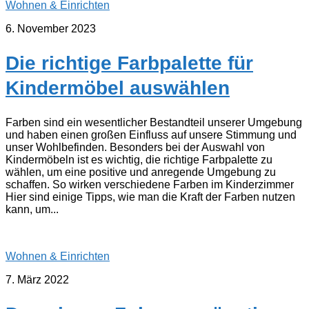
Wohnen & Einrichten
6. November 2023
Die richtige Farbpalette für
Kindermöbel auswählen
Farben sind ein wesentlicher Bestandteil unserer Umgebung
und haben einen großen Einfluss auf unsere Stimmung und
unser Wohlbefinden. Besonders bei der Auswahl von
Kindermöbeln ist es wichtig, die richtige Farbpalette zu
wählen, um eine positive und anregende Umgebung zu
schaffen. So wirken verschiedene Farben im Kinderzimmer
Hier sind einige Tipps, wie man die Kraft der Farben nutzen
kann, um...
Wohnen & Einrichten
7. März 2022