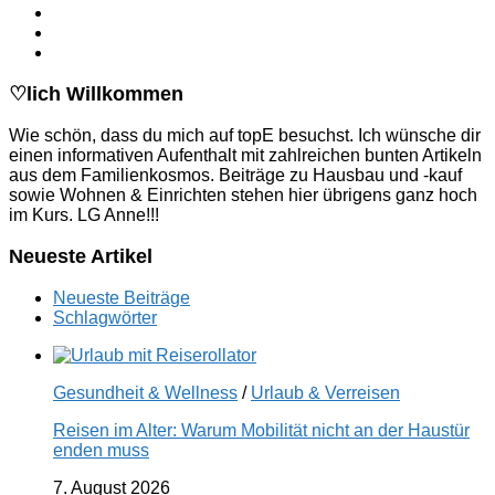
♡lich Willkommen
Wie schön, dass du mich auf topE besuchst. Ich wünsche dir
einen informativen Aufenthalt mit zahlreichen bunten Artikeln
aus dem Familienkosmos. Beiträge zu Hausbau und -kauf
sowie Wohnen & Einrichten stehen hier übrigens ganz hoch
im Kurs. LG Anne!!!
Neueste Artikel
Neueste Beiträge
Schlagwörter
Gesundheit & Wellness
/
Urlaub & Verreisen
Reisen im Alter: Warum Mobilität nicht an der Haustür
enden muss
7. August 2026