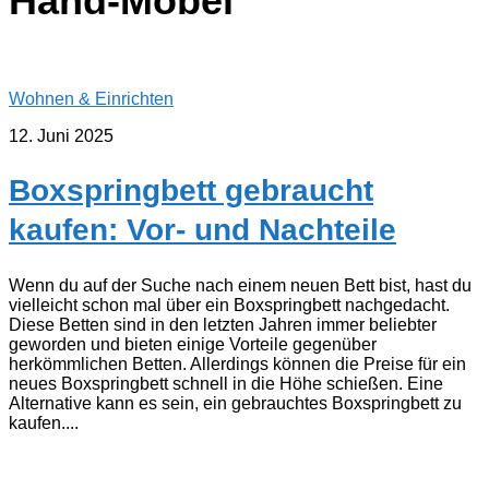
Hand-Möbel
Wohnen & Einrichten
12. Juni 2025
Boxspringbett gebraucht
kaufen: Vor- und Nachteile
Wenn du auf der Suche nach einem neuen Bett bist, hast du
vielleicht schon mal über ein Boxspringbett nachgedacht.
Diese Betten sind in den letzten Jahren immer beliebter
geworden und bieten einige Vorteile gegenüber
herkömmlichen Betten. Allerdings können die Preise für ein
neues Boxspringbett schnell in die Höhe schießen. Eine
Alternative kann es sein, ein gebrauchtes Boxspringbett zu
kaufen....