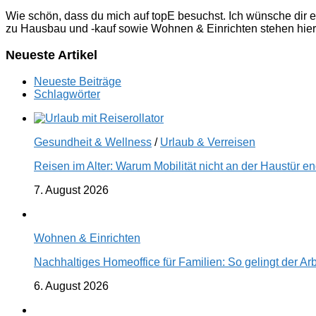
Wie schön, dass du mich auf topE besuchst. Ich wünsche dir e
zu Hausbau und -kauf sowie Wohnen & Einrichten stehen hier
Neueste Artikel
Neueste Beiträge
Schlagwörter
Gesundheit & Wellness
/
Urlaub & Verreisen
Reisen im Alter: Warum Mobilität nicht an der Haustür 
7. August 2026
Wohnen & Einrichten
Nachhaltiges Homeoffice für Familien: So gelingt der Ar
6. August 2026