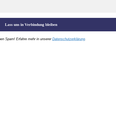
nen Spam! Erfahre mehr in unserer
Datenschutzerklärung
.