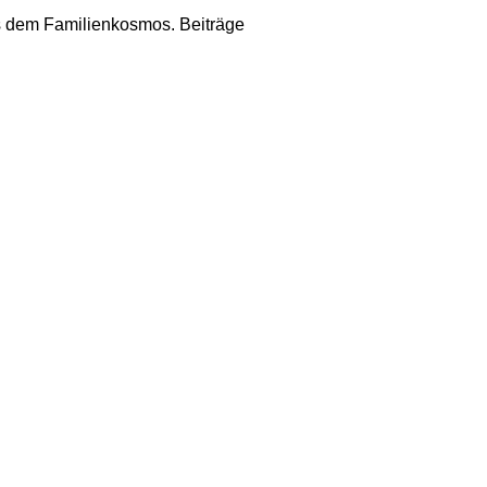
us dem Familienkosmos. Beiträge