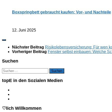
Boxspringbett gebraucht kaufen: Vor- und Nachteile
12. Juni 2025
Nächster Beitrag
Risikolebensversicherung: Für wen ko
Vorheriger Beitrag
Fenster selbst einbauen: Welche Sc
Suchen
Suchen
nach:
topE in den Sozialen Medien
♡lich Willkommen