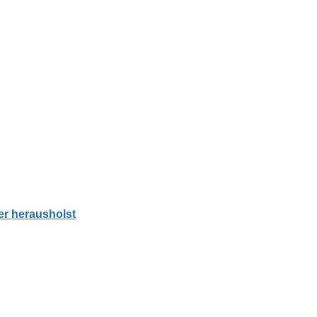
r herausholst