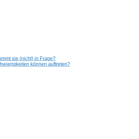
mmt sie (nicht) in Frage?
hwierigkeiten können auftreten?