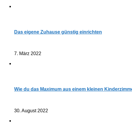
Das eigene Zuhause günstig einrichten
7. März 2022
Wie du das Maximum aus einem kleinen Kinderzimme
30. August 2022