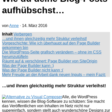
aufhübschst…
von
Anne
·
14. März 2016
Inhalt
Verbergen
…und ihnen gleichzeitig mehr Struktur verleihst!
Vorgeschichte: Wie ich überhaupt auf den Page Builder
gekommen bin
Die WordPress-Seite grafisch verändern – ohne im CSS
herumzutüfteln
Räumt auf & verschönert: Page Builder von SiteOrigin
Was der Page Builder kann :)
Was der Page Builder nicht kann :(
Mehr Freude an der Arbeit dank neuen Inputs – mein Fazit:
…und ihnen gleichzeitig mehr Struktur verleihst!
Alle, die WordPress
kennen, wissen die Blog-Software zu schätzen: Sie macht
das Veröffentlichen von Inhalten im Netz nicht nur
supereinfach, sondern stellt auch wunderschöne Designs zur