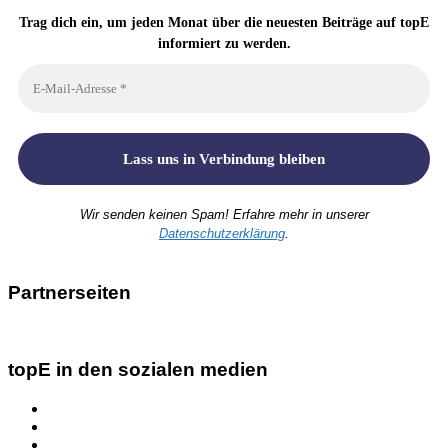
Trag dich ein, um jeden Monat über die neuesten Beiträge auf topE
informiert zu werden.
Wir senden keinen Spam! Erfahre mehr in unserer
Datenschutzerklärung
.
Partnerseiten
topE in den sozialen medien