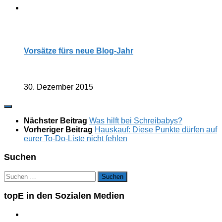
Vorsätze fürs neue Blog-Jahr
30. Dezember 2015
Nächster Beitrag
Was hilft bei Schreibabys?
Vorheriger Beitrag
Hauskauf: Diese Punkte dürfen auf
eurer To-Do-Liste nicht fehlen
Suchen
Suchen
nach:
topE in den Sozialen Medien