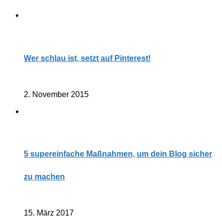
Wer schlau ist, setzt auf Pinterest!
2. November 2015
5 supereinfache Maßnahmen, um dein Blog sicher
zu machen
15. März 2017