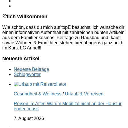
♡lich Willkommen
Wie schön, dass du mich auf topE besuchst. Ich wünsche dir
einen informativen Aufenthalt mit zahlreichen bunten Artikeln
aus dem Familienkosmos. Beiträge zu Hausbau und -kauf
sowie Wohnen & Einrichten stehen hier übrigens ganz hoch
im Kurs. LG Anne!!!
Neueste Artikel
Neueste Beiträge
Schlagwörter
Gesundheit & Wellness
/
Urlaub & Verreisen
Reisen im Alter: Warum Mobilität nicht an der Haustür
enden muss
7. August 2026