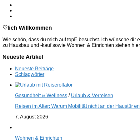
♡lich Willkommen
Wie schön, dass du mich auf topE besuchst. Ich wünsche dir e
zu Hausbau und -kauf sowie Wohnen & Einrichten stehen hier
Neueste Artikel
Neueste Beiträge
Schlagwörter
Gesundheit & Wellness
/
Urlaub & Verreisen
Reisen im Alter: Warum Mobilität nicht an der Haustür 
7. August 2026
Wohnen & Einrichten