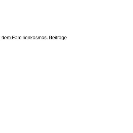
us dem Familienkosmos. Beiträge