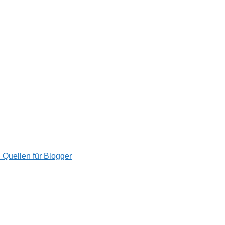
n Quellen für Blogger