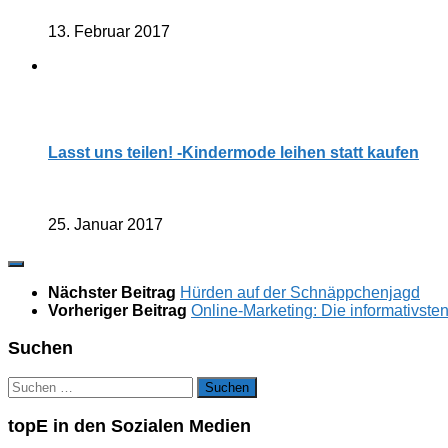
13. Februar 2017
Lasst uns teilen! -Kindermode leihen statt kaufen
25. Januar 2017
Nächster Beitrag
Hürden auf der Schnäppchenjagd
Vorheriger Beitrag
Online-Marketing: Die informativste
Suchen
Suchen
nach:
topE in den Sozialen Medien