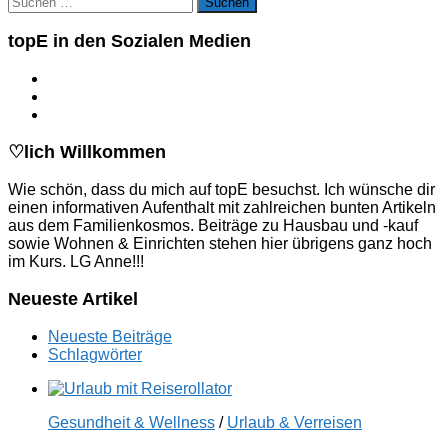
nach:
topE in den Sozialen Medien
♡lich Willkommen
Wie schön, dass du mich auf topE besuchst. Ich wünsche dir
einen informativen Aufenthalt mit zahlreichen bunten Artikeln
aus dem Familienkosmos. Beiträge zu Hausbau und -kauf
sowie Wohnen & Einrichten stehen hier übrigens ganz hoch
im Kurs. LG Anne!!!
Neueste Artikel
Neueste Beiträge
Schlagwörter
Gesundheit & Wellness
/
Urlaub & Verreisen