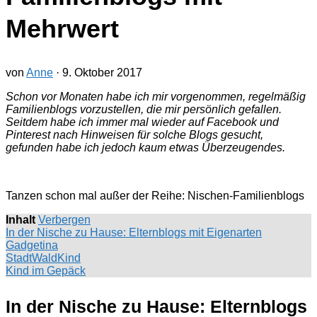
Mehrwert
von
Anne
·
9. Oktober 2017
Schon vor Monaten habe ich mir vorgenommen, regelmäßig
Familienblogs vorzustellen, die mir persönlich gefallen.
Seitdem habe ich immer mal wieder auf Facebook und
Pinterest nach Hinweisen für solche Blogs gesucht,
gefunden habe ich jedoch kaum etwas Überzeugendes.
Tanzen schon mal außer der Reihe: Nischen-Familienblogs
Inhalt
Verbergen
In der Nische zu Hause: Elternblogs mit Eigenarten
Gadgetina
StadtWaldKind
Kind im Gepäck
In der Nische zu Hause: Elternblogs