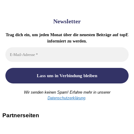
Newsletter
Trag dich ein, um jeden Monat über die neuesten Beiträge auf topE
informiert zu werden.
Wir senden keinen Spam! Erfahre mehr in unserer
Datenschutzerklärung
.
Partnerseiten