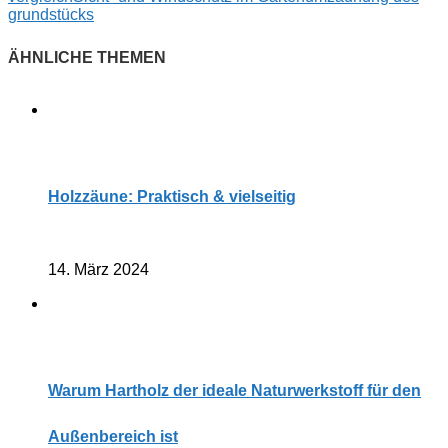
grundstücks
Holzzäune: Praktisch & vielseitig
14. März 2024
Warum Hartholz der ideale Naturwerkstoff für den
Außenbereich ist