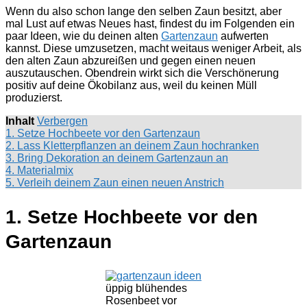
Wenn du also schon lange den selben Zaun besitzt, aber
mal Lust auf etwas Neues hast, findest du im Folgenden ein
paar Ideen, wie du deinen alten
Gartenzaun
aufwerten
kannst. Diese umzusetzen, macht weitaus weniger Arbeit, als
den alten Zaun abzureißen und gegen einen neuen
auszutauschen. Obendrein wirkt sich die Verschönerung
positiv auf deine Ökobilanz aus, weil du keinen Müll
produzierst.
Inhalt
Verbergen
1. Setze Hochbeete vor den Gartenzaun
2. Lass Kletterpflanzen an deinem Zaun hochranken
3. Bring Dekoration an deinem Gartenzaun an
4. Materialmix
5. Verleih deinem Zaun einen neuen Anstrich
1. Setze Hochbeete vor den
Gartenzaun
üppig blühendes
Rosenbeet vor