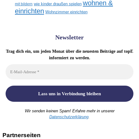
wohnen &
mit bildern
wie kinder draußen spielen
einrichten
Wohnzimmer einrichten
Newsletter
Trag dich ein, um jeden Monat über die neuesten Beiträge auf topE
informiert zu werden.
Wir senden keinen Spam! Erfahre mehr in unserer
Datenschutzerklärung
.
Partnerseiten