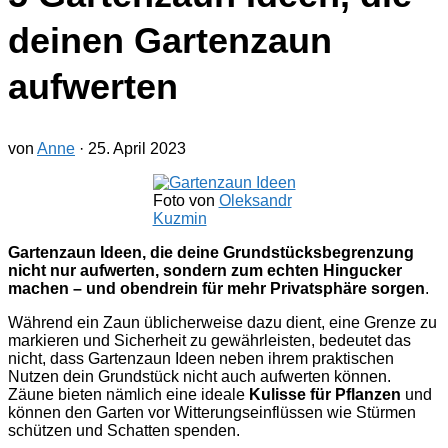
deinen Gartenzaun
aufwerten
von
Anne
·
25. April 2023
Foto von
Oleksandr
Kuzmin
Gartenzaun Ideen, die deine Grundstücksbegrenzung
nicht nur aufwerten, sondern zum echten Hingucker
machen – und obendrein für mehr Privatsphäre sorgen
.
Während ein Zaun üblicherweise dazu dient, eine Grenze zu
markieren und Sicherheit zu gewährleisten, bedeutet das
nicht, dass Gartenzaun Ideen neben ihrem praktischen
Nutzen dein Grundstück nicht auch aufwerten können.
Zäune bieten nämlich eine ideale
Kulisse für Pflanzen
und
können den Garten vor Witterungseinflüssen wie Stürmen
schützen und Schatten spenden.