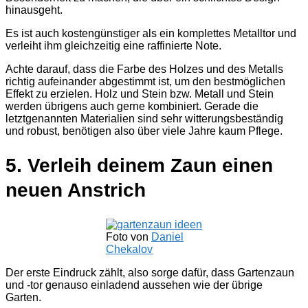
hinausgeht.
Es ist auch kostengünstiger als ein komplettes Metalltor und
verleiht ihm gleichzeitig eine raffinierte Note.
Achte darauf, dass die Farbe des Holzes und des Metalls
richtig aufeinander abgestimmt ist, um den bestmöglichen
Effekt zu erzielen. Holz und Stein bzw. Metall und Stein
werden übrigens auch gerne kombiniert. Gerade die
letztgenannten Materialien sind sehr witterungsbeständig
und robust, benötigen also über viele Jahre kaum Pflege.
5. Verleih deinem Zaun einen
neuen Anstrich
Foto von
Daniel
Chekalov
Der erste Eindruck zählt, also sorge dafür, dass Gartenzaun
und -tor genauso einladend aussehen wie der übrige
Garten.