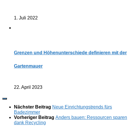
1. Juli 2022
Grenzen und Höhenunterschiede definieren mit der
Gartenmauer
22. April 2023
Nächster Beitrag
Neue Einrichtungstrends fürs
Badezimmer
Vorheriger Beitrag
Anders bauen: Ressourcen sparen
dank Recycling