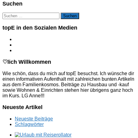
Suchen
Suchen
nach:
topE in den Sozialen Medien
♡lich Willkommen
Wie schön, dass du mich auf topE besuchst. Ich wünsche dir
einen informativen Aufenthalt mit zahlreichen bunten Artikeln
aus dem Familienkosmos. Beiträge zu Hausbau und -kauf
sowie Wohnen & Einrichten stehen hier übrigens ganz hoch
im Kurs. LG Anne!!!
Neueste Artikel
Neueste Beiträge
Schlagwörter