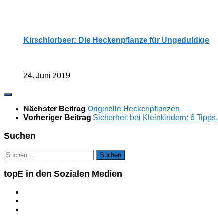
Kirschlorbeer: Die Heckenpflanze für Ungeduldige
24. Juni 2019
Nächster Beitrag
Originelle Heckenpflanzen
Vorheriger Beitrag
Sicherheit bei Kleinkindern: 6 Tipps
Suchen
Suchen
nach:
topE in den Sozialen Medien