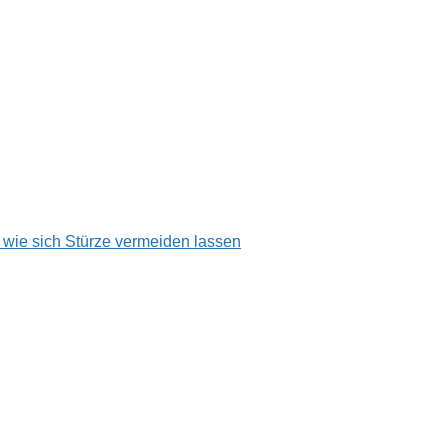
, wie sich Stürze vermeiden lassen