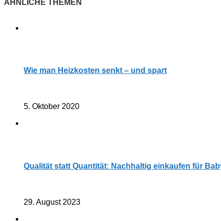
Wie man Heizkosten senkt – und spart
5. Oktober 2020
Qualität statt Quantität: Nachhaltig einkaufen für Ba
29. August 2023