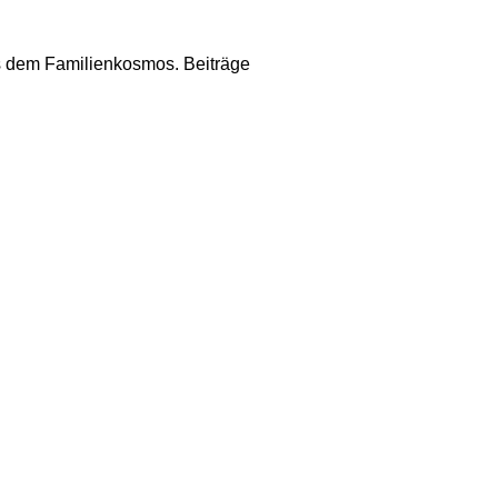
us dem Familienkosmos. Beiträge