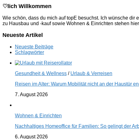
♡lich Willkommen
Wie schön, dass du mich auf topE besuchst. Ich wünsche dir e
zu Hausbau und -kauf sowie Wohnen & Einrichten stehen hier
Neueste Artikel
Neueste Beiträge
Schlagwörter
Gesundheit & Wellness
/
Urlaub & Verreisen
Reisen im Alter: Warum Mobilität nicht an der Haustür 
7. August 2026
Wohnen & Einrichten
Nachhaltiges Homeoffice für Familien: So gelingt der Ar
6. August 2026