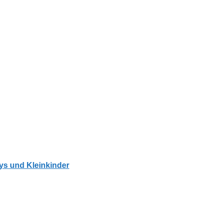
bys und Kleinkinder