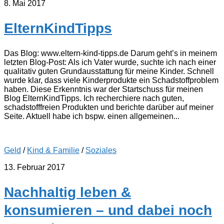
8. Mai 2017
ElternKindTipps
Das Blog: www.eltern-kind-tipps.de Darum geht’s in meinem
letzten Blog-Post: Als ich Vater wurde, suchte ich nach einer
qualitativ guten Grundausstattung für meine Kinder. Schnell
wurde klar, dass viele Kinderprodukte ein Schadstoffproblem
haben. Diese Erkenntnis war der Startschuss für meinen
Blog ElternKindTipps. Ich recherchiere nach guten,
schadstofffreien Produkten und berichte darüber auf meiner
Seite. Aktuell habe ich bspw. einen allgemeinen...
Geld
/
Kind & Familie
/
Soziales
13. Februar 2017
Nachhaltig leben &
konsumieren – und dabei noch