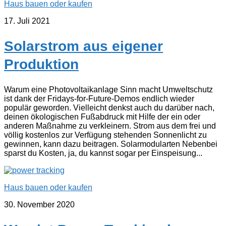
Haus bauen oder kaufen
17. Juli 2021
Solarstrom aus eigener
Produktion
Warum eine Photovoltaikanlage Sinn macht Umweltschutz
ist dank der Fridays-for-Future-Demos endlich wieder
populär geworden. Vielleicht denkst auch du darüber nach,
deinen ökologischen Fußabdruck mit Hilfe der ein oder
anderen Maßnahme zu verkleinern. Strom aus dem frei und
völlig kostenlos zur Verfügung stehenden Sonnenlicht zu
gewinnen, kann dazu beitragen. Solarmodularten Nebenbei
sparst du Kosten, ja, du kannst sogar per Einspeisung...
Haus bauen oder kaufen
30. November 2020