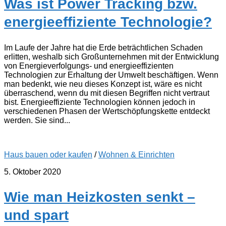
Was ist Power Tracking bzw.
energieeffiziente Technologie?
Im Laufe der Jahre hat die Erde beträchtlichen Schaden
erlitten, weshalb sich Großunternehmen mit der Entwicklung
von Energieverfolgungs- und energieeffizienten
Technologien zur Erhaltung der Umwelt beschäftigen. Wenn
man bedenkt, wie neu dieses Konzept ist, wäre es nicht
überraschend, wenn du mit diesen Begriffen nicht vertraut
bist. Energieeffiziente Technologien können jedoch in
verschiedenen Phasen der Wertschöpfungskette entdeckt
werden. Sie sind...
Haus bauen oder kaufen
/
Wohnen & Einrichten
5. Oktober 2020
Wie man Heizkosten senkt –
und spart