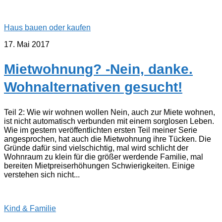
Haus bauen oder kaufen
17. Mai 2017
Mietwohnung? -Nein, danke.
Wohnalternativen gesucht!
Teil 2: Wie wir wohnen wollen Nein, auch zur Miete wohnen,
ist nicht automatisch verbunden mit einem sorglosen Leben.
Wie im gestern veröffentlichten ersten Teil meiner Serie
angesprochen, hat auch die Mietwohnung ihre Tücken. Die
Gründe dafür sind vielschichtig, mal wird schlicht der
Wohnraum zu klein für die größer werdende Familie, mal
bereiten Mietpreiserhöhungen Schwierigkeiten. Einige
verstehen sich nicht...
Kind & Familie