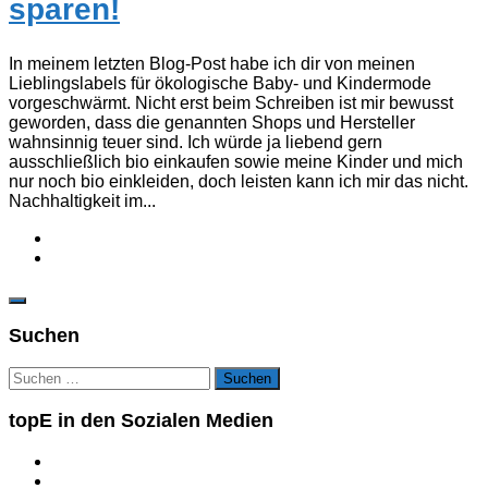
sparen!
In meinem letzten Blog-Post habe ich dir von meinen
Lieblingslabels für ökologische Baby- und Kindermode
vorgeschwärmt. Nicht erst beim Schreiben ist mir bewusst
geworden, dass die genannten Shops und Hersteller
wahnsinnig teuer sind. Ich würde ja liebend gern
ausschließlich bio einkaufen sowie meine Kinder und mich
nur noch bio einkleiden, doch leisten kann ich mir das nicht.
Nachhaltigkeit im...
Suchen
Suchen
nach:
topE in den Sozialen Medien