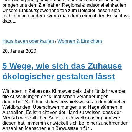
bringen uns dem Ziel näher. Regional & saisonal einkaufen
Unsere Einkaufsgewohnheiten zum Beispiel lassen sich
recht einfach ändern, wenn man denn einmal den Entschluss
dazu...
Haus bauen oder kaufen
/
Wohnen & Einrichten
20. Januar 2020
5 Wege, wie sich das Zuhause
ökologischer gestalten lässt
Wir leben in Zeiten des Klimawandels. Jahr für Jahr werden
die Auswirkungen der klimatischen Veränderungen
deutlicher. Sichtbar ist dies beispielsweise an den aktuellen
Waldbränden, Überschwemmungen und Hagelstürmen in
Australien. Es ist nicht von der Hand zu weisen, dass der
Mensch wesentlichen Anteil an Umweltkatastrophen wie
diesen hat. Immerhin entwickelt sich bei einer zunehmenden
Anzahl an Menschen ein Bewusstsein für...