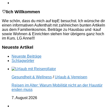
♡lich Willkommen
Wie schön, dass du mich auf topE besuchst. Ich wünsche dir
einen informativen Aufenthalt mit zahlreichen bunten Artikeln
aus dem Familienkosmos. Beiträge zu Hausbau und -kauf
sowie Wohnen & Einrichten stehen hier übrigens ganz hoch
im Kurs. LG Anne!!!
Neueste Artikel
Neueste Beiträge
Schlagwörter
Gesundheit & Wellness
/
Urlaub & Verreisen
Reisen im Alter: Warum Mobilität nicht an der Haustür
enden muss
7. August 2026