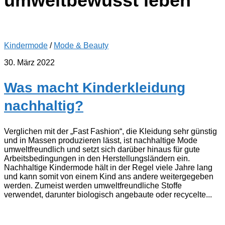
umweltbewusst leben
Kindermode
/
Mode & Beauty
30. März 2022
Was macht Kinderkleidung
nachhaltig?
Verglichen mit der „Fast Fashion“, die Kleidung sehr günstig
und in Massen produzieren lässt, ist nachhaltige Mode
umweltfreundlich und setzt sich darüber hinaus für gute
Arbeitsbedingungen in den Herstellungsländern ein.
Nachhaltige Kindermode hält in der Regel viele Jahre lang
und kann somit von einem Kind ans andere weitergegeben
werden. Zumeist werden umweltfreundliche Stoffe
verwendet, darunter biologisch angebaute oder recycelte...