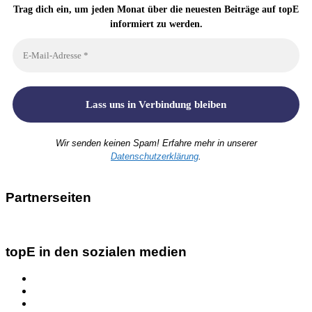
Trag dich ein, um jeden Monat über die neuesten Beiträge auf topE
informiert zu werden.
Wir senden keinen Spam! Erfahre mehr in unserer
Datenschutzerklärung
.
Partnerseiten
topE in den sozialen medien