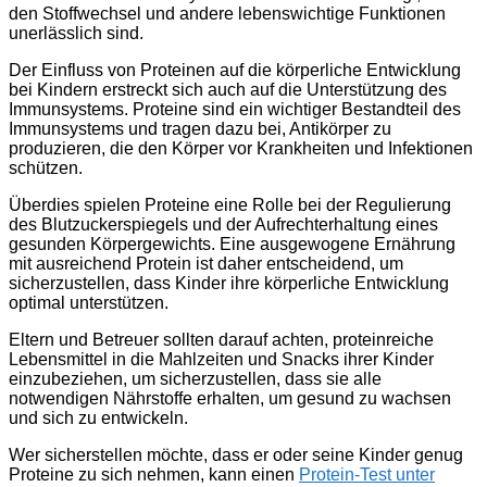
den Stoffwechsel und andere lebenswichtige Funktionen
unerlässlich sind.
Der Einfluss von Proteinen auf die körperliche Entwicklung
bei Kindern erstreckt sich auch auf die Unterstützung des
Immunsystems. Proteine sind ein wichtiger Bestandteil des
Immunsystems und tragen dazu bei, Antikörper zu
produzieren, die den Körper vor Krankheiten und Infektionen
schützen.
Überdies spielen Proteine eine Rolle bei der Regulierung
des Blutzuckerspiegels und der Aufrechterhaltung eines
gesunden Körpergewichts. Eine ausgewogene Ernährung
mit ausreichend Protein ist daher entscheidend, um
sicherzustellen, dass Kinder ihre körperliche Entwicklung
optimal unterstützen.
Eltern und Betreuer sollten darauf achten, proteinreiche
Lebensmittel in die Mahlzeiten und Snacks ihrer Kinder
einzubeziehen, um sicherzustellen, dass sie alle
notwendigen Nährstoffe erhalten, um gesund zu wachsen
und sich zu entwickeln.
Wer sicherstellen möchte, dass er oder seine Kinder genug
Proteine zu sich nehmen, kann einen
Protein-Test unter