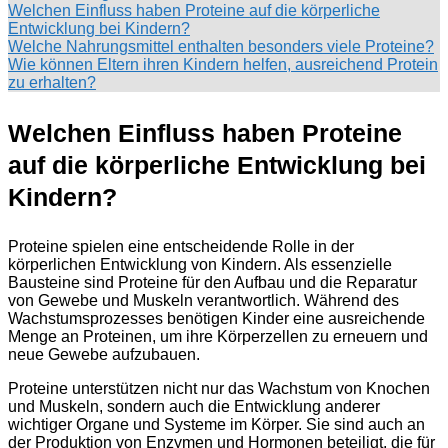
Welchen Einfluss haben Proteine auf die körperliche
Entwicklung bei Kindern?
Welche Nahrungsmittel enthalten besonders viele Proteine?
Wie können Eltern ihren Kindern helfen, ausreichend Protein
zu erhalten?
Welchen Einfluss haben Proteine
auf die körperliche Entwicklung bei
Kindern?
Proteine spielen eine entscheidende Rolle in der
körperlichen Entwicklung von Kindern. Als essenzielle
Bausteine sind Proteine für den Aufbau und die Reparatur
von Gewebe und Muskeln verantwortlich. Während des
Wachstumsprozesses benötigen Kinder eine ausreichende
Menge an Proteinen, um ihre Körperzellen zu erneuern und
neue Gewebe aufzubauen.
Proteine unterstützen nicht nur das Wachstum von Knochen
und Muskeln, sondern auch die Entwicklung anderer
wichtiger Organe und Systeme im Körper. Sie sind auch an
der Produktion von Enzymen und Hormonen beteiligt, die für