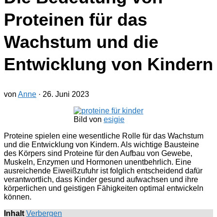
Proteinen für das
Wachstum und die
Entwicklung von Kindern
von
Anne
·
26. Juni 2023
Bild von
esigie
Proteine spielen eine wesentliche Rolle für das Wachstum
und die Entwicklung von Kindern. Als wichtige Bausteine
des Körpers sind Proteine für den Aufbau von Gewebe,
Muskeln, Enzymen und Hormonen unentbehrlich. Eine
ausreichende Eiweißzufuhr ist folglich entscheidend dafür
verantwortlich, dass Kinder gesund aufwachsen und ihre
körperlichen und geistigen Fähigkeiten optimal entwickeln
können.
Inhalt
Verbergen