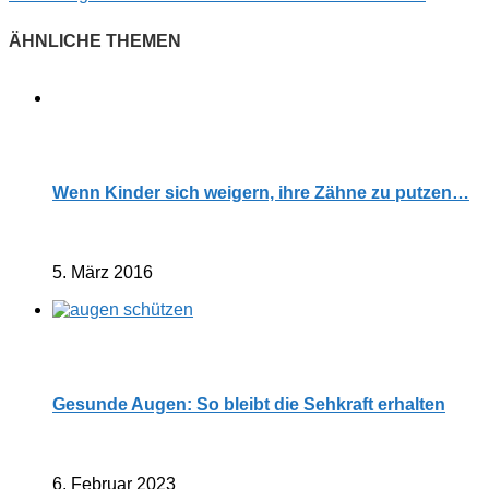
Wenn Kinder sich weigern, ihre Zähne zu putzen…
5. März 2016
Gesunde Augen: So bleibt die Sehkraft erhalten
6. Februar 2023