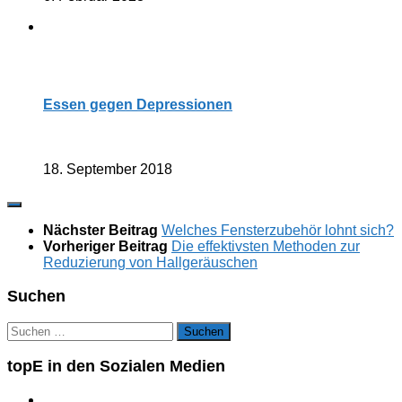
Essen gegen Depressionen
18. September 2018
Nächster Beitrag
Welches Fensterzubehör lohnt sich?
Vorheriger Beitrag
Die effektivsten Methoden zur
Reduzierung von Hallgeräuschen
Suchen
Suchen
nach:
topE in den Sozialen Medien