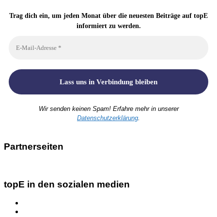
Trag dich ein, um jeden Monat über die neuesten Beiträge auf topE
informiert zu werden.
Wir senden keinen Spam! Erfahre mehr in unserer
Datenschutzerklärung
.
Partnerseiten
topE in den sozialen medien