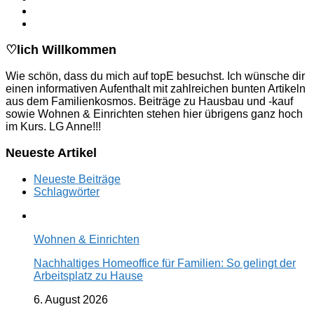
♡lich Willkommen
Wie schön, dass du mich auf topE besuchst. Ich wünsche dir
einen informativen Aufenthalt mit zahlreichen bunten Artikeln
aus dem Familienkosmos. Beiträge zu Hausbau und -kauf
sowie Wohnen & Einrichten stehen hier übrigens ganz hoch
im Kurs. LG Anne!!!
Neueste Artikel
Neueste Beiträge
Schlagwörter
Wohnen & Einrichten
Nachhaltiges Homeoffice für Familien: So gelingt der
Arbeitsplatz zu Hause
6. August 2026