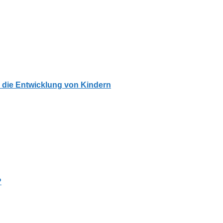
 die Entwicklung von Kindern
?