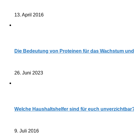
13. April 2016
Die Bedeutung von Proteinen für das Wachstum und
26. Juni 2023
Welche Haushaltshelfer sind für euch unverzichtbar
9. Juli 2016