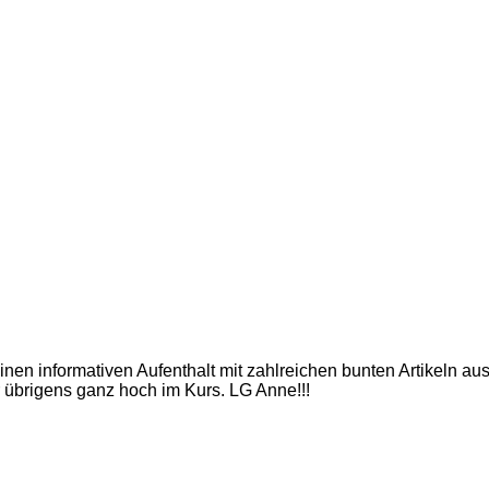
inen informativen Aufenthalt mit zahlreichen bunten Artikeln a
 übrigens ganz hoch im Kurs. LG Anne!!!