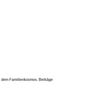
us dem Familienkosmos. Beiträge