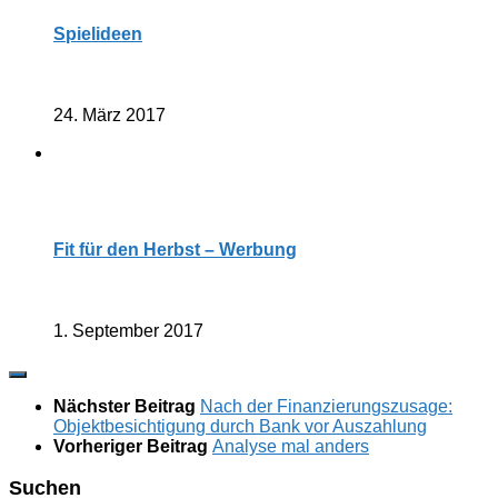
Spielideen
24. März 2017
Fit für den Herbst – Werbung
1. September 2017
Nächster Beitrag
Nach der Finanzierungszusage:
Objektbesichtigung durch Bank vor Auszahlung
Vorheriger Beitrag
Analyse mal anders
Suchen