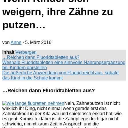
weigern, ihre Zähne zu
putzen…
von
Anne
·
5. März 2016
Inhalt
Verbergen
…Reichen dann Fluoridtabletten aus?
Weshalb Fluoridtabletten eine sinnvolle Nahrungsergänzung
bei Kindern darstellen
Die äußerliche Anwendung von Fluorid reicht aus, sobald
das Kind in die Schule kommt
…Reichen dann Fluoridtabletten aus?
Nein, Zähneputzen ist nicht
wirklich ihr Ding, nicht einmal wenn gerade erst das
Zahnkrokodil in der Kita war und spielerisch erklärt hat, wie
es geht. Komisch, dabei ist die Zahnpflege doch gar nicht
schwierig, nimmt kaum Zeit in Anspruch und die