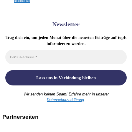
einrichten
Newsletter
Trag dich ein, um jeden Monat über die neuesten Beiträge auf topE
informiert zu werden.
Wir senden keinen Spam! Erfahre mehr in unserer
Datenschutzerklärung
.
Partnerseiten