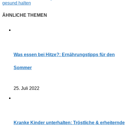
gesund halten
Was essen bei Hitze?: Ernährungstipps für den
Sommer
25. Juli 2022
Kranke Kinder unterhalten: Tröstliche & erheiternde