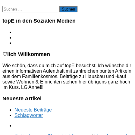
Suchen
nach:
topE in den Sozialen Medien
♡lich Willkommen
Wie schön, dass du mich auf topE besuchst. Ich wünsche dir
einen informativen Aufenthalt mit zahlreichen bunten Artikeln
aus dem Familienkosmos. Beiträge zu Hausbau und -kauf
sowie Wohnen & Einrichten stehen hier übrigens ganz hoch
im Kurs. LG Anne!!!
Neueste Artikel
Neueste Beiträge
Schlagwörter