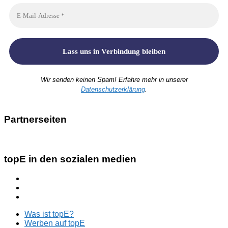
Wir senden keinen Spam! Erfahre mehr in unserer
Datenschutzerklärung
.
Partnerseiten
topE in den sozialen medien
Was ist topE?
Werben auf topE