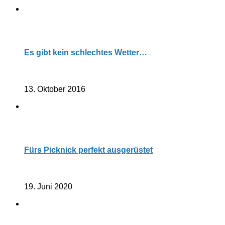
Es gibt kein schlechtes Wetter…
13. Oktober 2016
Fürs Picknick perfekt ausgerüstet
19. Juni 2020