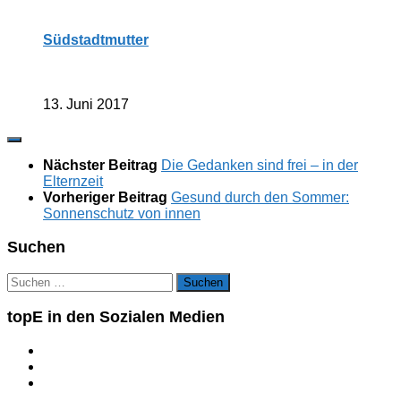
Südstadtmutter
13. Juni 2017
Nächster Beitrag
Die Gedanken sind frei – in der
Elternzeit
Vorheriger Beitrag
Gesund durch den Sommer:
Sonnenschutz von innen
Suchen
Suchen
nach:
topE in den Sozialen Medien