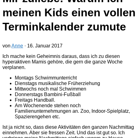
meinen Kids einen vollen
Terminkalender zumute
von
Anne
·
16. Januar 2017
Ich mache kein Geheimnis daraus, dass ich zu diesen
hyperaktiven Mamis gehöre, die gern die ganze Woche
verplanen.
Montags Schwimmunterricht
Dienstags musikalische Früherziehung
Mittwochs noch mal Schwimmen
Donnerstags Bambini-Fußball
Freitags Handball.
Am Wochenende stehen noch
Familienunternehmungen an. Zoo, Indoor-Spielplatz,
Spazierengehen etc.
Ist ja nicht so, dass diese Aktivitäten den ganzen Nachmittag
einnehmen. Aber sie fressen Zeit. Und das ist gut so. Ich