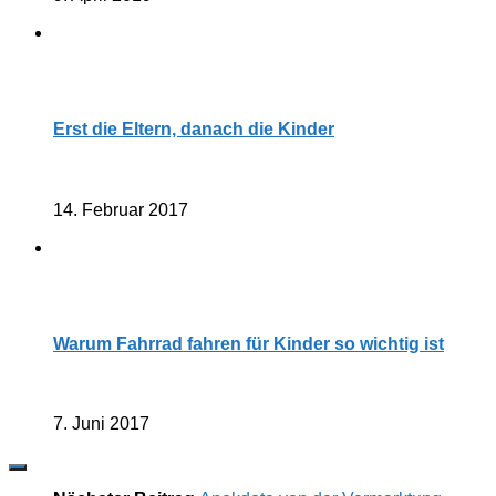
Erst die Eltern, danach die Kinder
14. Februar 2017
Warum Fahrrad fahren für Kinder so wichtig ist
7. Juni 2017