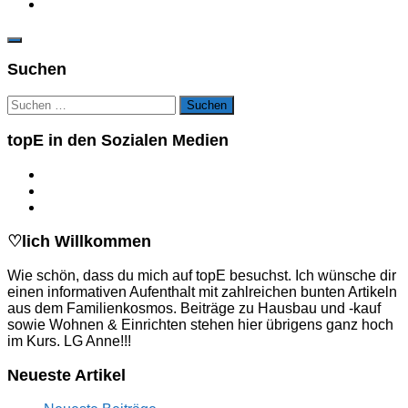
Suchen
Suchen
nach:
topE in den Sozialen Medien
♡lich Willkommen
Wie schön, dass du mich auf topE besuchst. Ich wünsche dir
einen informativen Aufenthalt mit zahlreichen bunten Artikeln
aus dem Familienkosmos. Beiträge zu Hausbau und -kauf
sowie Wohnen & Einrichten stehen hier übrigens ganz hoch
im Kurs. LG Anne!!!
Neueste Artikel