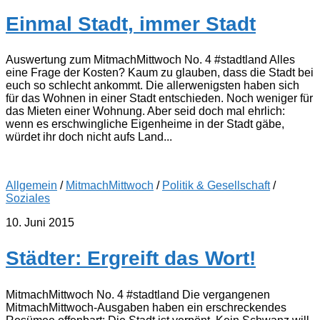
Einmal Stadt, immer Stadt
Auswertung zum MitmachMittwoch No. 4 #stadtland Alles
eine Frage der Kosten? Kaum zu glauben, dass die Stadt bei
euch so schlecht ankommt. Die allerwenigsten haben sich
für das Wohnen in einer Stadt entschieden. Noch weniger für
das Mieten einer Wohnung. Aber seid doch mal ehrlich:
wenn es erschwingliche Eigenheime in der Stadt gäbe,
würdet ihr doch nicht aufs Land...
Allgemein
/
MitmachMittwoch
/
Politik & Gesellschaft
/
Soziales
10. Juni 2015
Städter: Ergreift das Wort!
MitmachMittwoch No. 4 #stadtland Die vergangenen
MitmachMittwoch-Ausgaben haben ein erschreckendes