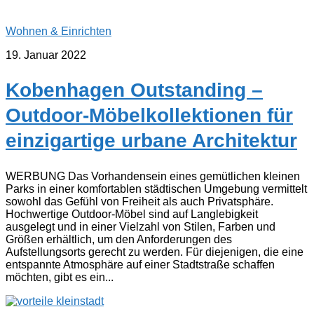
Wohnen & Einrichten
19. Januar 2022
Kobenhagen Outstanding –
Outdoor-Möbelkollektionen für
einzigartige urbane Architektur
WERBUNG Das Vorhandensein eines gemütlichen kleinen
Parks in einer komfortablen städtischen Umgebung vermittelt
sowohl das Gefühl von Freiheit als auch Privatsphäre.
Hochwertige Outdoor-Möbel sind auf Langlebigkeit
ausgelegt und in einer Vielzahl von Stilen, Farben und
Größen erhältlich, um den Anforderungen des
Aufstellungsorts gerecht zu werden. Für diejenigen, die eine
entspannte Atmosphäre auf einer Stadtstraße schaffen
möchten, gibt es ein...