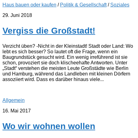
Haus bauen oder kaufen
/
Politik & Gesellschaft
/
Soziales
29. Juni 2018
Vergiss die Großstadt!
Verzicht üben? -Nicht in der Kleinstadt! Stadt oder Land: Wo
lebt es sich besser? So lautet oft die Frage, wenn ein
Baugrundstück gesucht wird. Ein wenig irreführend ist sie
schon, provoziert sie doch klischeehafte Antworten. Unter
„Stadt“ verstehen die meisten Leute Großstädte wie Berlin
und Hamburg, während das Landleben mit kleinen Dörfern
assoziiert wird. Dass es darüber hinaus viele...
Allgemein
16. Mai 2017
Wo wir wohnen wollen