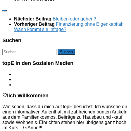
Nächster Beitrag
Bleiben oder gehen?
Vorheriger Beitrag
Finanzierung ohne Eigenkapital:
Wann kommt sie infrage?
Suchen
Suchen
nach:
topE in den Sozialen Medien
♡lich Willkommen
Wie schön, dass du mich auf topE besuchst. Ich wünsche dir
einen informativen Aufenthalt mit zahlreichen bunten Artikeln
aus dem Familienkosmos. Beiträge zu Hausbau und -kauf
sowie Wohnen & Einrichten stehen hier übrigens ganz hoch
im Kurs. LG Anne!!!