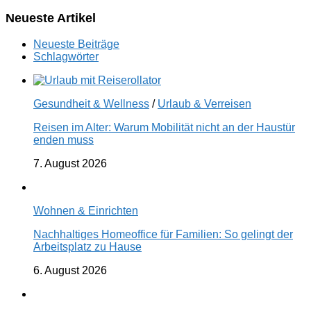
Neueste Artikel
Neueste Beiträge
Schlagwörter
Gesundheit & Wellness
/
Urlaub & Verreisen
Reisen im Alter: Warum Mobilität nicht an der Haustür
enden muss
7. August 2026
Wohnen & Einrichten
Nachhaltiges Homeoffice für Familien: So gelingt der
Arbeitsplatz zu Hause
6. August 2026