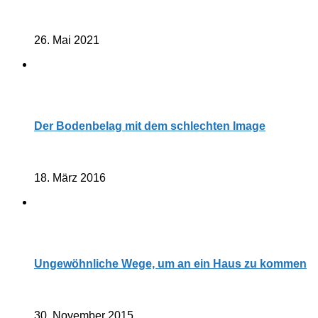
26. Mai 2021
Der Bodenbelag mit dem schlechten Image
18. März 2016
Ungewöhnliche Wege, um an ein Haus zu kommen
30. November 2015