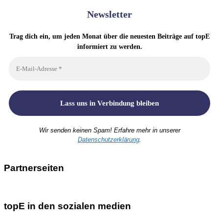
Newsletter
Trag dich ein, um jeden Monat über die neuesten Beiträge auf topE
informiert zu werden.
Wir senden keinen Spam! Erfahre mehr in unserer
Datenschutzerklärung
.
Partnerseiten
topE in den sozialen medien