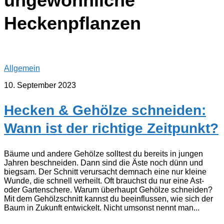
ungewöhnliche
Heckenpflanzen
Allgemein
10. September 2023
Hecken & Gehölze schneiden:
Wann ist der richtige Zeitpunkt?
Bäume und andere Gehölze solltest du bereits in jungen
Jahren beschneiden. Dann sind die Äste noch dünn und
biegsam. Der Schnitt verursacht demnach eine nur kleine
Wunde, die schnell verheilt. Oft brauchst du nur eine Ast-
oder Gartenschere. Warum überhaupt Gehölze schneiden?
Mit dem Gehölzschnitt kannst du beeinflussen, wie sich der
Baum in Zukunft entwickelt. Nicht umsonst nennt man...