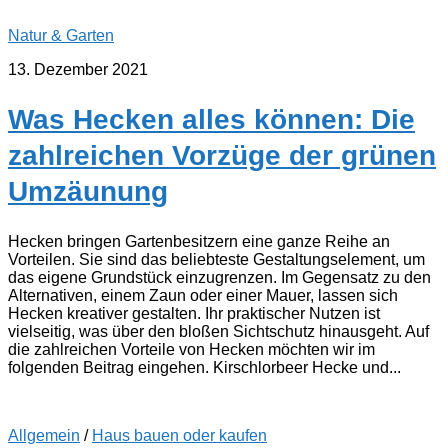
Natur & Garten
13. Dezember 2021
Was Hecken alles können: Die
zahlreichen Vorzüge der grünen
Umzäunung
Hecken bringen Gartenbesitzern eine ganze Reihe an
Vorteilen. Sie sind das beliebteste Gestaltungselement, um
das eigene Grundstück einzugrenzen. Im Gegensatz zu den
Alternativen, einem Zaun oder einer Mauer, lassen sich
Hecken kreativer gestalten. Ihr praktischer Nutzen ist
vielseitig, was über den bloßen Sichtschutz hinausgeht. Auf
die zahlreichen Vorteile von Hecken möchten wir im
folgenden Beitrag eingehen. Kirschlorbeer Hecke und...
Allgemein
/
Haus bauen oder kaufen