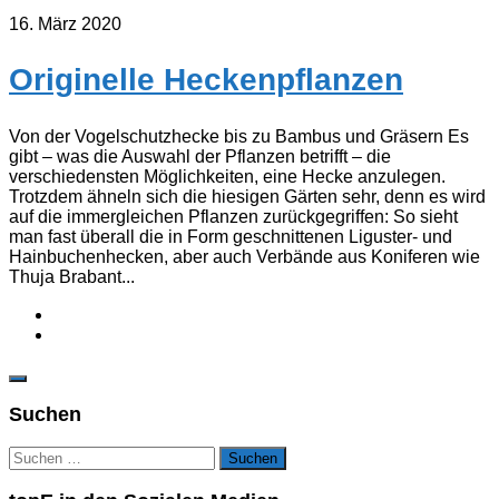
16. März 2020
Originelle Heckenpflanzen
Von der Vogelschutzhecke bis zu Bambus und Gräsern Es
gibt – was die Auswahl der Pflanzen betrifft – die
verschiedensten Möglichkeiten, eine Hecke anzulegen.
Trotzdem ähneln sich die hiesigen Gärten sehr, denn es wird
auf die immergleichen Pflanzen zurückgegriffen: So sieht
man fast überall die in Form geschnittenen Liguster- und
Hainbuchenhecken, aber auch Verbände aus Koniferen wie
Thuja Brabant...
Suchen
Suchen
nach: