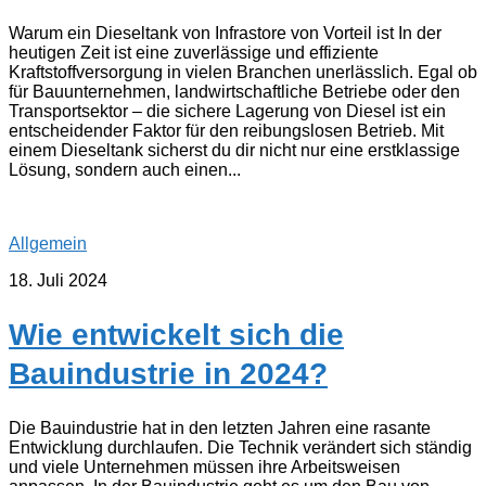
Warum ein Dieseltank von Infrastore von Vorteil ist In der
heutigen Zeit ist eine zuverlässige und effiziente
Kraftstoffversorgung in vielen Branchen unerlässlich. Egal ob
für Bauunternehmen, landwirtschaftliche Betriebe oder den
Transportsektor – die sichere Lagerung von Diesel ist ein
entscheidender Faktor für den reibungslosen Betrieb. Mit
einem Dieseltank sicherst du dir nicht nur eine erstklassige
Lösung, sondern auch einen...
Allgemein
18. Juli 2024
Wie entwickelt sich die
Bauindustrie in 2024?
Die Bauindustrie hat in den letzten Jahren eine rasante
Entwicklung durchlaufen. Die Technik verändert sich ständig
und viele Unternehmen müssen ihre Arbeitsweisen