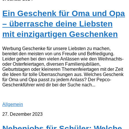
Ein Geschenk für Oma und Opa
– überrasche deine Liebsten
mit einzigartigen Geschenken
Werbung Geschenke für unsere Liebsten zu machen,
bereitet den meisten von uns Freude und Befriedigung.
Leider gehen bei den vielen Anlässen wie den Weihnachts-
oder Osterfeiertagen, diversen Familienjubiläen,
Geburtstagen oder kleineren Themenfeiertagen mit der Zeit
die Ideen für tolle Überraschungen aus. Welches Geschenk
für Oma und Opa passt zu jedem Anlass? Der Pepco-
Geschenkführer wird dir bei der Suche nach...
Allgemein
27. Dezember 2023
Nebenjobs für Schüler: Welche