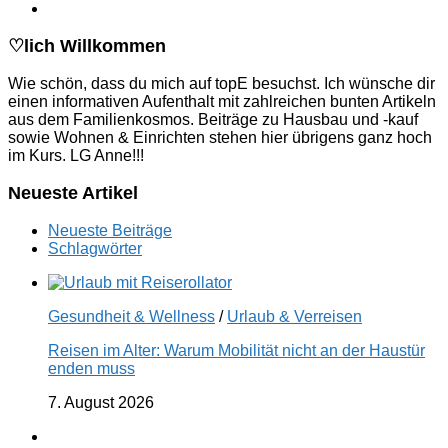
♡lich Willkommen
Wie schön, dass du mich auf topE besuchst. Ich wünsche dir
einen informativen Aufenthalt mit zahlreichen bunten Artikeln
aus dem Familienkosmos. Beiträge zu Hausbau und -kauf
sowie Wohnen & Einrichten stehen hier übrigens ganz hoch
im Kurs. LG Anne!!!
Neueste Artikel
Neueste Beiträge
Schlagwörter
Gesundheit & Wellness
/
Urlaub & Verreisen
Reisen im Alter: Warum Mobilität nicht an der Haustür
enden muss
7. August 2026