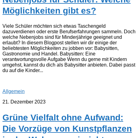
Möglichkeiten gibt es?
Viele Schüler möchten sich etwas Taschengeld
dazuverdienen oder erste Berufserfahrungen sammeln. Doch
welche Nebenjobs sind für Minderjährige geeignet und
erlaubt? In diesem Blogpost stellen wir dir einige der
beliebtesten Möglichkeiten zu jobben vor: Babysitten,
Gastronomie und Handel. Babysitten: Eine
verantwortungsvolle Aufgabe Wenn du gerne mit Kindern
umgehst, kannst du dich als Babysitter anbieten. Dabei passt
du auf die Kinder...
Allgemein
21. Dezember 2023
Grüne Vielfalt ohne Aufwand:
Die Vorzüge von Kunstpflanzen