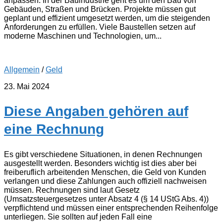
anpassen. In der Bauindustrie geht es um den Bau von
Gebäuden, Straßen und Brücken. Projekte müssen gut
geplant und effizient umgesetzt werden, um die steigenden
Anforderungen zu erfüllen. Viele Baustellen setzen auf
moderne Maschinen und Technologien, um...
Allgemein
/
Geld
23. Mai 2024
Diese Angaben gehören auf
eine Rechnung
Es gibt verschiedene Situationen, in denen Rechnungen
ausgestellt werden. Besonders wichtig ist dies aber bei
freiberuflich arbeitenden Menschen, die Geld von Kunden
verlangen und diese Zahlungen auch offiziell nachweisen
müssen. Rechnungen sind laut Gesetz
(Umsatzsteuergesetzes unter Absatz 4 (§ 14 UStG Abs. 4))
verpflichtend und müssen einer entsprechenden Reihenfolge
unterliegen. Sie sollten auf jeden Fall eine