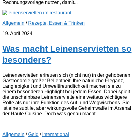
Rechnungsvorlage nutzen, damit...
Allgemein
/
Rezepte, Essen & Trinken
19. April 2024
Was macht Leinenservietten so
besonders?
Leinenservietten erfreuen sich (nicht nur) in der gehobenen
Gastronomie großer Beliebtheit. Ihre natürliche Eleganz,
Langlebigkeit und Umweltfreundlichkeit machen sie zu
einem besonderen Highlight bei jedem Essen. Dabei spielt
die unscheinbare Leinenserviette eine weitaus wichtigere
Rolle als nur ihre Funktion des Auf- und Wegwischens. Sie
ist eine subtile, aber wirkungsvolle Geheimwaffe im Arsenal
der Haute Cuisine. Doch was genau macht...
Allgemein
/
Geld
/
International