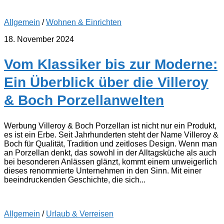
Allgemein
/
Wohnen & Einrichten
18. November 2024
Vom Klassiker bis zur Moderne:
Ein Überblick über die Villeroy
& Boch Porzellanwelten
Werbung Villeroy & Boch Porzellan ist nicht nur ein Produkt,
es ist ein Erbe. Seit Jahrhunderten steht der Name Villeroy &
Boch für Qualität, Tradition und zeitloses Design. Wenn man
an Porzellan denkt, das sowohl in der Alltagsküche als auch
bei besonderen Anlässen glänzt, kommt einem unweigerlich
dieses renommierte Unternehmen in den Sinn. Mit einer
beeindruckenden Geschichte, die sich...
Allgemein
/
Urlaub & Verreisen