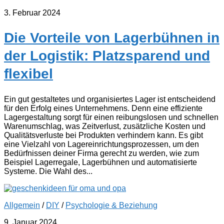
3. Februar 2024
Die Vorteile von Lagerbühnen in
der Logistik: Platzsparend und
flexibel
Ein gut gestaltetes und organisiertes Lager ist entscheidend
für den Erfolg eines Unternehmens. Denn eine effiziente
Lagergestaltung sorgt für einen reibungslosen und schnellen
Warenumschlag, was Zeitverlust, zusätzliche Kosten und
Qualitätsverluste bei Produkten verhindern kann. Es gibt
eine Vielzahl von Lagereinrichtungsprozessen, um den
Bedürfnissen deiner Firma gerecht zu werden, wie zum
Beispiel Lagerregale, Lagerbühnen und automatisierte
Systeme. Die Wahl des...
Allgemein
/
DIY
/
Psychologie & Beziehung
9. Januar 2024