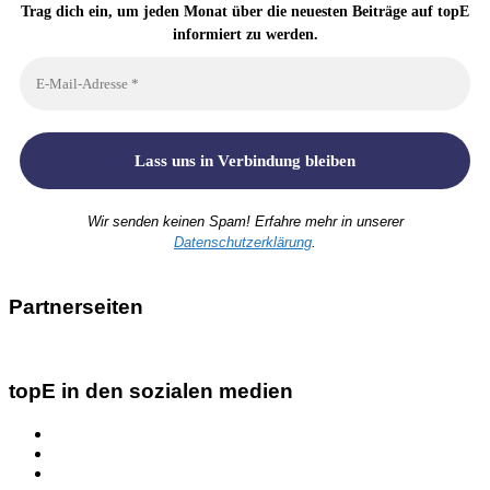
Trag dich ein, um jeden Monat über die neuesten Beiträge auf topE
informiert zu werden.
Wir senden keinen Spam! Erfahre mehr in unserer
Datenschutzerklärung
.
Partnerseiten
topE in den sozialen medien