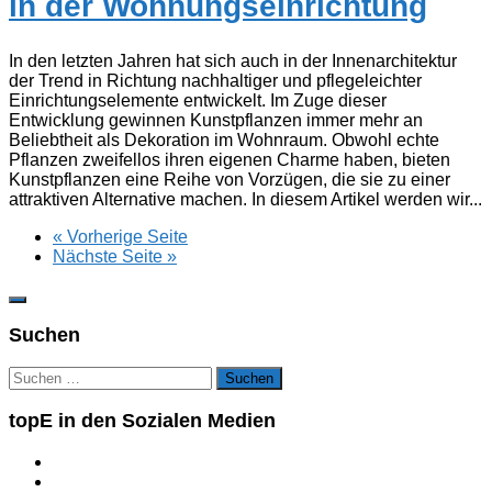
in der Wohnungseinrichtung
In den letzten Jahren hat sich auch in der Innenarchitektur
der Trend in Richtung nachhaltiger und pflegeleichter
Einrichtungselemente entwickelt. Im Zuge dieser
Entwicklung gewinnen Kunstpflanzen immer mehr an
Beliebtheit als Dekoration im Wohnraum. Obwohl echte
Pflanzen zweifellos ihren eigenen Charme haben, bieten
Kunstpflanzen eine Reihe von Vorzügen, die sie zu einer
attraktiven Alternative machen. In diesem Artikel werden wir...
« Vorherige Seite
Nächste Seite »
Suchen
Suchen
nach:
topE in den Sozialen Medien