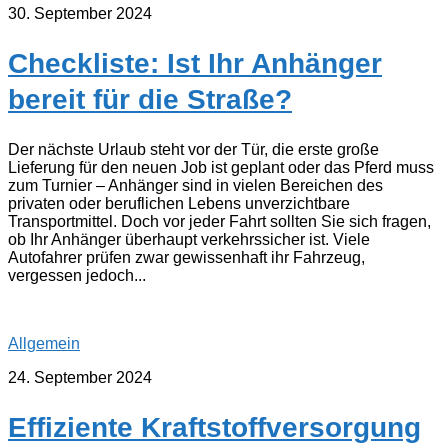
30. September 2024
Checkliste: Ist Ihr Anhänger
bereit für die Straße?
Der nächste Urlaub steht vor der Tür, die erste große
Lieferung für den neuen Job ist geplant oder das Pferd muss
zum Turnier – Anhänger sind in vielen Bereichen des
privaten oder beruflichen Lebens unverzichtbare
Transportmittel. Doch vor jeder Fahrt sollten Sie sich fragen,
ob Ihr Anhänger überhaupt verkehrssicher ist. Viele
Autofahrer prüfen zwar gewissenhaft ihr Fahrzeug,
vergessen jedoch...
Allgemein
24. September 2024
Effiziente Kraftstoffversorgung