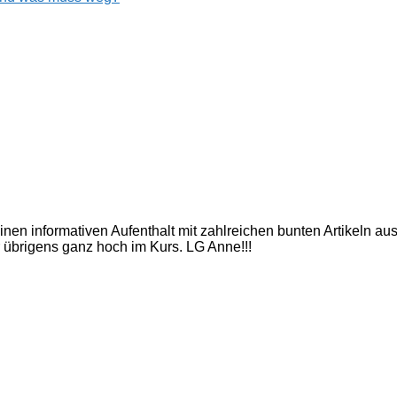
inen informativen Aufenthalt mit zahlreichen bunten Artikeln a
 übrigens ganz hoch im Kurs. LG Anne!!!