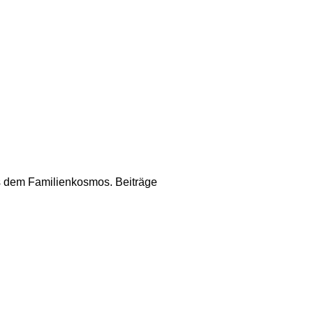
us dem Familienkosmos. Beiträge