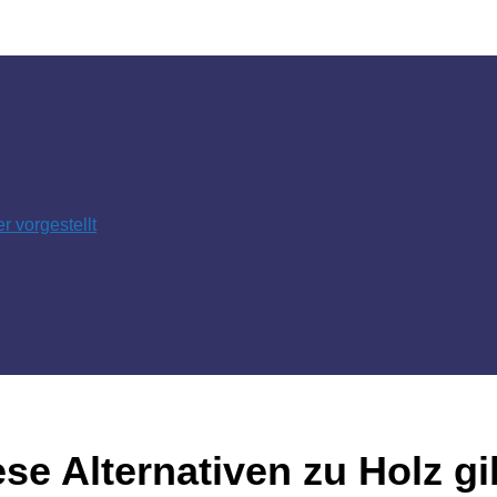
 vorgestellt
e Alternativen zu Holz gi