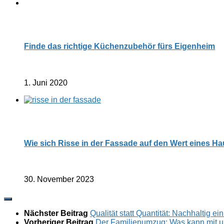
Finde das richtige Küchenzubehör fürs Eigenheim
1. Juni 2020
Wie sich Risse in der Fassade auf den Wert eines H
30. November 2023
Nächster Beitrag
Qualität statt Quantität: Nachhaltig e
Vorheriger Beitrag
Der Familienumzug: Was kann mit 