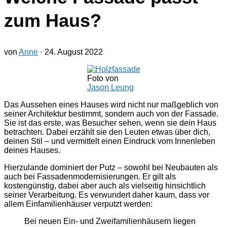
zum Haus?
von
Anne
·
24. August 2022
Foto von
Jason Leung
Das Aussehen eines Hauses wird nicht nur maßgeblich von
seiner Architektur bestimmt, sondern auch von der Fassade.
Sie ist das erste, was Besucher sehen, wenn sie dein Haus
betrachten. Dabei erzählt sie den Leuten etwas über dich,
deinen Stil – und vermittelt einen Eindruck vom Innenleben
deines Hauses.
Hierzulande dominiert der Putz – sowohl bei Neubauten als
auch bei Fassadenmodernisierungen. Er gilt als
kostengünstig, dabei aber auch als vielseitig hinsichtlich
seiner Verarbeitung. Es verwundert daher kaum, dass vor
allem Einfamilienhäuser verputzt werden:
Bei neuen Ein- und Zweifamilienhäusern liegen