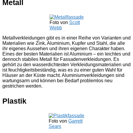
Metall
Foto von
Scott
Webb
Metallverkleidungen gibt es in einer Reihe von Varianten und
Materialien wie Zink, Aluminium, Kupfer und Stahl, die alle
ihr eigenes Aussehen und ihren eigenen Charakter haben.
Eines der besten Materialien ist Aluminium – ein leichtes und
dennoch stabiles Metall für Fassadenverkleidungen. Es
gehört zu den wasserdichtesten Verkleidungsmaterialien und
ist feuchtigkeitsbeständig, was es zu einer guten Wahl für
Häuser an der Küste macht. Aluminiumverkleidungen sind
wartungsarm und können bei Bedarf problemlos neu
gestrichen werden.
Plastik
Foto von
Garrett
Sears