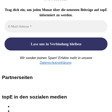
Trag dich ein, um jeden Monat über die neuesten Beiträge auf topE
informiert zu werden.
Wir senden keinen Spam! Erfahre mehr in unserer
Datenschutzerklärung
.
Partnerseiten
topE in den sozialen medien