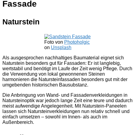
Fassade
Naturstein
Foto von
Photoholgic
on
Unsplash
Als ausgesprochen nachhaltiges Baumaterial eignet sich
Naturstein besonders gut für Fassaden: Er ist langlebig,
wertstabil und benötigt im Laufe der Zeit wenig Pflege. Durch
die Verwendung von lokal gewonnenen Steinen
harmonieren die Natursteinfassaden besonders gut mit der
umgebenden historischen Bausubstanz.
Die Anbringung von Wand- und Fassadenverkleidungen in
Natursteinoptik war jedoch lange Zeit eine teure und dadurch
meist aufwendige Angelegenheit. Mit Naturstein-Paneelen
lassen sich Natursteinverkleidungen nun relativ schnell und
einfach umsetzen – sowohl im Innen- als auch im
Außenbereich.