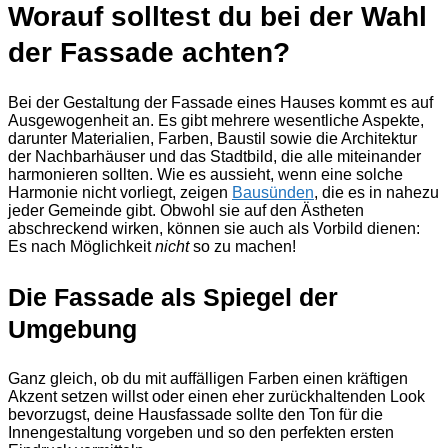
Worauf solltest du bei der Wahl
der Fassade achten?
Bei der Gestaltung der Fassade eines Hauses kommt es auf
Ausgewogenheit an. Es gibt mehrere wesentliche Aspekte,
darunter Materialien, Farben, Baustil sowie die Architektur
der Nachbarhäuser und das Stadtbild, die alle miteinander
harmonieren sollten. Wie es aussieht, wenn eine solche
Harmonie nicht vorliegt, zeigen
Bausünden
, die es in nahezu
jeder Gemeinde gibt. Obwohl sie auf den Ästheten
abschreckend wirken, können sie auch als Vorbild dienen:
Es nach Möglichkeit
nicht
so zu machen!
Die Fassade als Spiegel der
Umgebung
Ganz gleich, ob du mit auffälligen Farben einen kräftigen
Akzent setzen willst oder einen eher zurückhaltenden Look
bevorzugst, deine Hausfassade sollte den Ton für die
Innengestaltung vorgeben und so den perfekten ersten