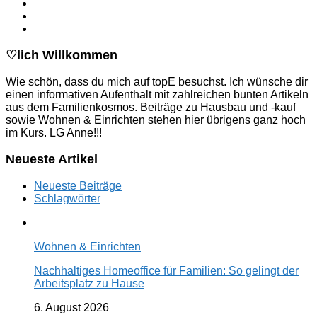
♡lich Willkommen
Wie schön, dass du mich auf topE besuchst. Ich wünsche dir
einen informativen Aufenthalt mit zahlreichen bunten Artikeln
aus dem Familienkosmos. Beiträge zu Hausbau und -kauf
sowie Wohnen & Einrichten stehen hier übrigens ganz hoch
im Kurs. LG Anne!!!
Neueste Artikel
Neueste Beiträge
Schlagwörter
Wohnen & Einrichten
Nachhaltiges Homeoffice für Familien: So gelingt der
Arbeitsplatz zu Hause
6. August 2026