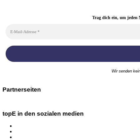
Trag dich ein, um jeden 
Wir senden kei
Partnerseiten
topE in den sozialen medien