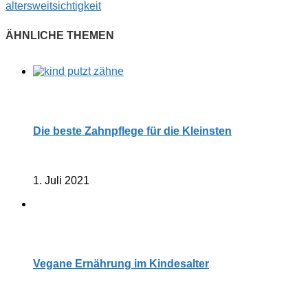
altersweitsichtigkeit
Die beste Zahnpflege für die Kleinsten
1. Juli 2021
Vegane Ernährung im Kindesalter