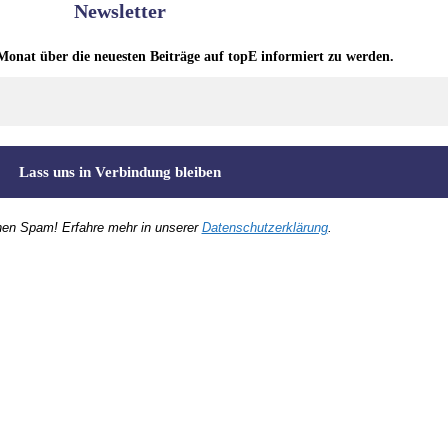
Newsletter
Monat über die neuesten Beiträge auf topE informiert zu werden.
nen Spam! Erfahre mehr in unserer
Datenschutzerklärung
.