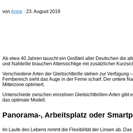
von
Anne
·
23. August 2019
Ab etwa 40 Jahren tauscht ein Großteil aller Deutschen die alt
und Nahbrille brauchen Alterssichtige mit zusätzlicher Kurzsic
Verschiedene Arten der Gleitsichtbrille stehen zur Verfügung –
Fernbereich sieht das Auge in der Ferne scharf. Der untere Na
Mittelzone optimiert.
Unterschiede zwischen einzelnen Gleitsichtbrillen-Arten gibt e
das optimale Modell.
Panorama-, Arbeitsplatz oder Smartp
Im Laufe des Lebens nimmt die Flexibilität der Linsen ab. Das 