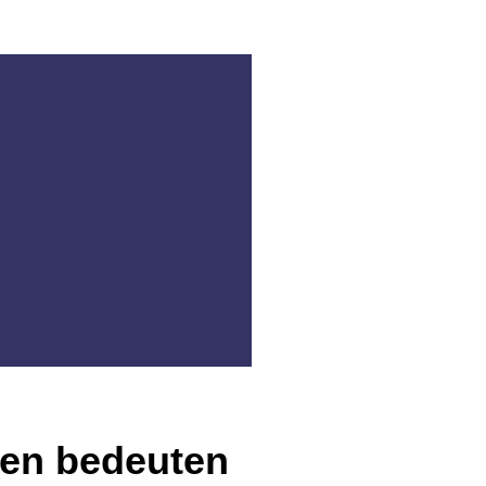
nen bedeuten