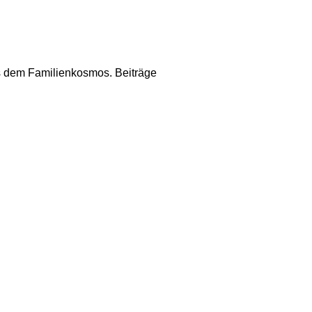
us dem Familienkosmos. Beiträge