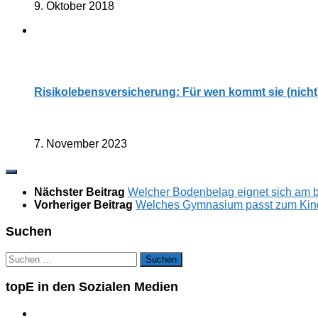
9. Oktober 2018
Risikolebensversicherung: Für wen kommt sie (nicht
7. November 2023
Nächster Beitrag
Welcher Bodenbelag eignet sich am b
Vorheriger Beitrag
Welches Gymnasium passt zum Kin
Suchen
Suchen
nach:
topE in den Sozialen Medien