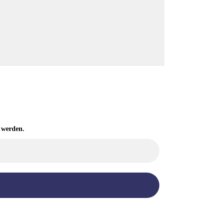
 werden.