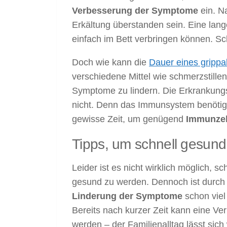
Verbesserung der Symptome
ein. N
Erkältung überstanden sein. Eine lan
einfach im Bett verbringen können. Sc
Doch wie kann die
Dauer eines grippal
verschiedene Mittel wie schmerzstillen
Symptome zu lindern. Die Erkrankung
nicht. Denn das Immunsystem benötigt
gewisse Zeit, um genügend
Immunzel
Tipps, um schnell gesun
Leider ist es nicht wirklich möglich, sc
gesund zu werden. Dennoch ist durch 
Linderung der Symptome
schon viel 
Bereits nach kurzer Zeit kann eine 
werden – der Familienalltag lässt sich 