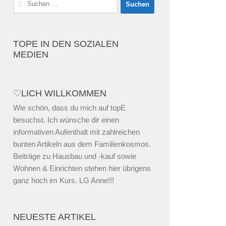
nach:
TOPE IN DEN SOZIALEN
MEDIEN
♡LICH WILLKOMMEN
Wie schön, dass du mich auf topE
besuchst. Ich wünsche dir einen
informativen Aufenthalt mit zahlreichen
bunten Artikeln aus dem Familienkosmos.
Beiträge zu Hausbau und -kauf sowie
Wohnen & Einrichten stehen hier übrigens
ganz hoch im Kurs. LG Anne!!!
NEUESTE ARTIKEL