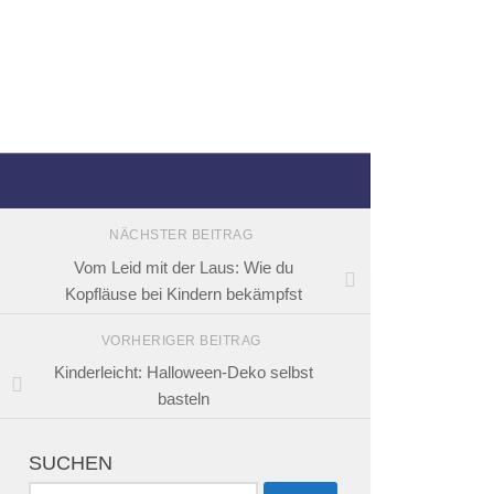
NÄCHSTER BEITRAG
Vom Leid mit der Laus: Wie du
Kopfläuse bei Kindern bekämpfst
VORHERIGER BEITRAG
Kinderleicht: Halloween-Deko selbst
basteln
SUCHEN
Suchen