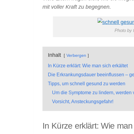
mit voller Kraft zu begegnen.
Photo by 
Inhalt
Verbergen
In Kürze erklärt: Wie man sich erkältet
Die Erkrankungsdauer beeinflussen – g
Tipps, um schnell gesund zu werden
Um die Symptome zu lindern, werden vo
Vorsicht, Ansteckungsgefahr!
In Kürze erklärt: Wie man 