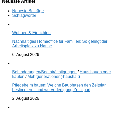
Neueste Artikel
Neueste Beiträge
Schlagwörter
Wohnen & Einrichten
Nachhaltiges Homeoffice für Familien: So gelingt der
Arbeitsplatz zu Hause
6. August 2026
Behinderungen/Beeinträchtigungen
/
Haus bauen oder
kaufen
/
Mehrgenerationen(-haushalt)
Pflegeheim bauen: Welche Bauphasen den Zeitplan
bestimmen – und wo Vorfertigung Zeit spart
2. August 2026