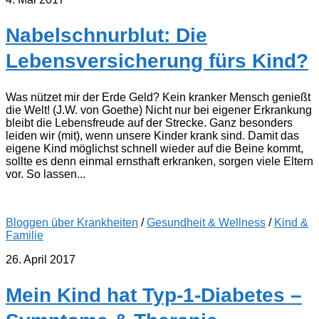
Nabelschnurblut: Die
Lebensversicherung fürs Kind?
Was nützet mir der Erde Geld? Kein kranker Mensch genießt
die Welt! (J.W. von Goethe) Nicht nur bei eigener Erkrankung
bleibt die Lebensfreude auf der Strecke. Ganz besonders
leiden wir (mit), wenn unsere Kinder krank sind. Damit das
eigene Kind möglichst schnell wieder auf die Beine kommt,
sollte es denn einmal ernsthaft erkranken, sorgen viele Eltern
vor. So lassen...
Bloggen über Krankheiten
/
Gesundheit & Wellness
/
Kind &
Familie
26. April 2017
Mein Kind hat Typ-1-Diabetes –