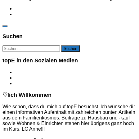
Suchen
Suchen
nach:
topE in den Sozialen Medien
♡lich Willkommen
Wie schön, dass du mich auf topE besuchst. Ich wünsche dir
einen informativen Aufenthalt mit zahlreichen bunten Artikeln
aus dem Familienkosmos. Beiträge zu Hausbau und -kauf
sowie Wohnen & Einrichten stehen hier übrigens ganz hoch
im Kurs. LG Anne!!!