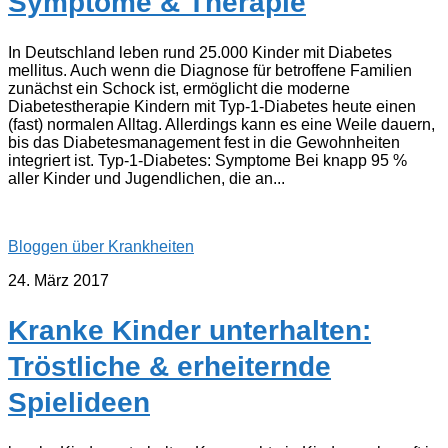
Symptome & Therapie
In Deutschland leben rund 25.000 Kinder mit Diabetes
mellitus. Auch wenn die Diagnose für betroffene Familien
zunächst ein Schock ist, ermöglicht die moderne
Diabetestherapie Kindern mit Typ-1-Diabetes heute einen
(fast) normalen Alltag. Allerdings kann es eine Weile dauern,
bis das Diabetesmanagement fest in die Gewohnheiten
integriert ist. Typ-1-Diabetes: Symptome Bei knapp 95 %
aller Kinder und Jugendlichen, die an...
Bloggen über Krankheiten
24. März 2017
Kranke Kinder unterhalten:
Tröstliche & erheiternde
Spielideen