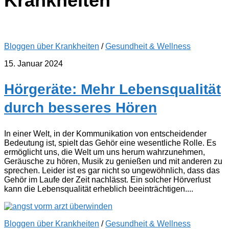
Krankheiten
Bloggen über Krankheiten
/
Gesundheit & Wellness
15. Januar 2024
Hörgeräte: Mehr Lebensqualität
durch besseres Hören
In einer Welt, in der Kommunikation von entscheidender
Bedeutung ist, spielt das Gehör eine wesentliche Rolle. Es
ermöglicht uns, die Welt um uns herum wahrzunehmen,
Geräusche zu hören, Musik zu genießen und mit anderen zu
sprechen. Leider ist es gar nicht so ungewöhnlich, dass das
Gehör im Laufe der Zeit nachlässt. Ein solcher Hörverlust
kann die Lebensqualität erheblich beeinträchtigen....
Bloggen über Krankheiten
/
Gesundheit & Wellness