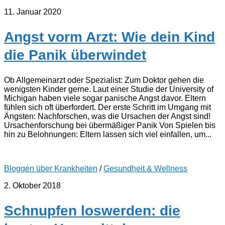
11. Januar 2020
Angst vorm Arzt: Wie dein Kind
die Panik überwindet
Ob Allgemeinarzt oder Spezialist: Zum Doktor gehen die
wenigsten Kinder gerne. Laut einer Studie der University of
Michigan haben viele sogar panische Angst davor. Eltern
fühlen sich oft überfordert. Der erste Schritt im Umgang mit
Ängsten: Nachforschen, was die Ursachen der Angst sind!
Ursachenforschung bei übermäßiger Panik Von Spielen bis
hin zu Belohnungen: Eltern lassen sich viel einfallen, um...
Bloggen über Krankheiten
/
Gesundheit & Wellness
2. Oktober 2018
Schnupfen loswerden: die