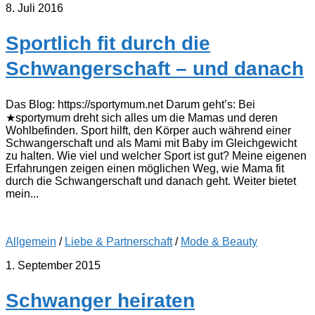
8. Juli 2016
Sportlich fit durch die
Schwangerschaft – und danach
Das Blog: https://sportymum.net Darum geht’s: Bei
★sportymum dreht sich alles um die Mamas und deren
Wohlbefinden. Sport hilft, den Körper auch während einer
Schwangerschaft und als Mami mit Baby im Gleichgewicht
zu halten. Wie viel und welcher Sport ist gut? Meine eigenen
Erfahrungen zeigen einen möglichen Weg, wie Mama fit
durch die Schwangerschaft und danach geht. Weiter bietet
mein...
Allgemein
/
Liebe & Partnerschaft
/
Mode & Beauty
1. September 2015
Schwanger heiraten