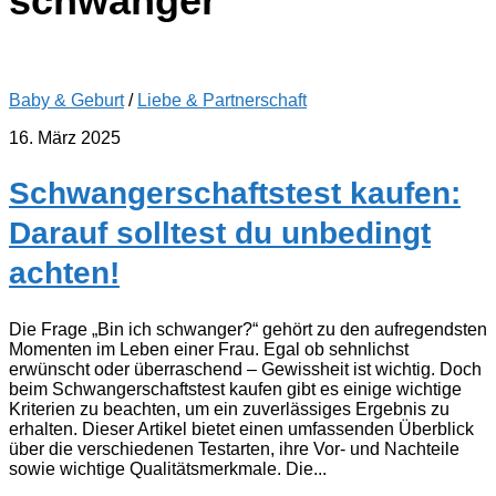
schwanger
Baby & Geburt
/
Liebe & Partnerschaft
16. März 2025
Schwangerschaftstest kaufen:
Darauf solltest du unbedingt
achten!
Die Frage „Bin ich schwanger?“ gehört zu den aufregendsten
Momenten im Leben einer Frau. Egal ob sehnlichst
erwünscht oder überraschend – Gewissheit ist wichtig. Doch
beim Schwangerschaftstest kaufen gibt es einige wichtige
Kriterien zu beachten, um ein zuverlässiges Ergebnis zu
erhalten. Dieser Artikel bietet einen umfassenden Überblick
über die verschiedenen Testarten, ihre Vor- und Nachteile
sowie wichtige Qualitätsmerkmale. Die...