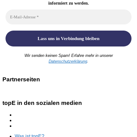
informiert zu werden.
Wir senden keinen Spam! Erfahre mehr in unserer
Datenschutzerklärung
.
Partnerseiten
topE in den sozialen medien
Was ist topE?