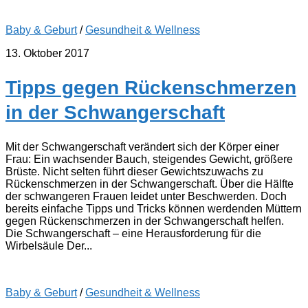
Baby & Geburt
/
Gesundheit & Wellness
13. Oktober 2017
Tipps gegen Rückenschmerzen
in der Schwangerschaft
Mit der Schwangerschaft verändert sich der Körper einer
Frau: Ein wachsender Bauch, steigendes Gewicht, größere
Brüste. Nicht selten führt dieser Gewichtszuwachs zu
Rückenschmerzen in der Schwangerschaft. Über die Hälfte
der schwangeren Frauen leidet unter Beschwerden. Doch
bereits einfache Tipps und Tricks können werdenden Müttern
gegen Rückenschmerzen in der Schwangerschaft helfen.
Die Schwangerschaft – eine Herausforderung für die
Wirbelsäule Der...
Baby & Geburt
/
Gesundheit & Wellness