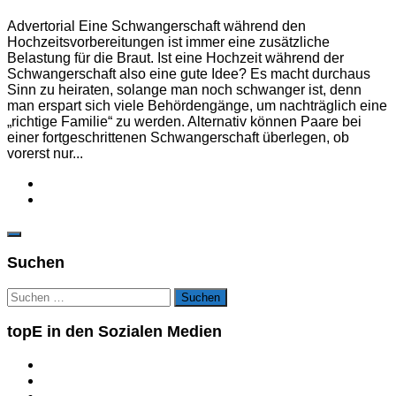
Advertorial Eine Schwangerschaft während den
Hochzeitsvorbereitungen ist immer eine zusätzliche
Belastung für die Braut. Ist eine Hochzeit während der
Schwangerschaft also eine gute Idee? Es macht durchaus
Sinn zu heiraten, solange man noch schwanger ist, denn
man erspart sich viele Behördengänge, um nachträglich eine
„richtige Familie“ zu werden. Alternativ können Paare bei
einer fortgeschrittenen Schwangerschaft überlegen, ob
vorerst nur...
Suchen
Suchen
nach:
topE in den Sozialen Medien