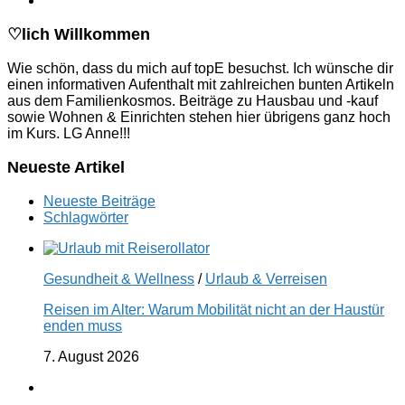
♡lich Willkommen
Wie schön, dass du mich auf topE besuchst. Ich wünsche dir
einen informativen Aufenthalt mit zahlreichen bunten Artikeln
aus dem Familienkosmos. Beiträge zu Hausbau und -kauf
sowie Wohnen & Einrichten stehen hier übrigens ganz hoch
im Kurs. LG Anne!!!
Neueste Artikel
Neueste Beiträge
Schlagwörter
Gesundheit & Wellness
/
Urlaub & Verreisen
Reisen im Alter: Warum Mobilität nicht an der Haustür
enden muss
7. August 2026