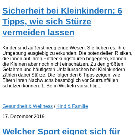
Sicherheit bei Kleinkindern: 6
Tipps, wie sich Stürze
vermeiden lassen
Kinder sind äußerst neugierige Wesen: Sie lieben es, ihre
Umgebung ausgiebig zu erkunden. Die potenziellen Risiken,
die ihnen auf ihren Entdeckungstouren begegnen, können
die Kleinen aber noch nicht einschätzen. Zu den größten
Gefahren und häufigsten Unfallursachen bei Kleinkindern
zählen dabei Stürze. Die folgenden 6 Tipps zeigen, wie
Eltern ihren Nachwuchs bestmöglich vor Sturzunfällen
schützen können. 1. Beim Wickeln vorsichtig...
Gesundheit & Wellness
/
Kind & Familie
17. Dezember 2019
Welcher Sport eignet sich für