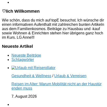
♡lich Willkommen
Wie schön, dass du mich auf topE besuchst. Ich wünsche dir
einen informativen Aufenthalt mit zahlreichen bunten Artikeln
aus dem Familienkosmos. Beiträge zu Hausbau und -kauf
sowie Wohnen & Einrichten stehen hier übrigens ganz hoch
im Kurs. LG Anne!!!
Neueste Artikel
Neueste Beiträge
Schlagwörter
Gesundheit & Wellness
/
Urlaub & Verreisen
Reisen im Alter: Warum Mobilität nicht an der Haustür
enden muss
7. August 2026