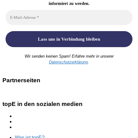
informiert zu werden.
Wir senden keinen Spam! Erfahre mehr in unserer
Datenschutzerklärung
.
Partnerseiten
topE in den sozialen medien
Was ist topE?