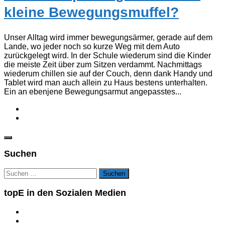
kleine Bewegungsmuffel?
Unser Alltag wird immer bewegungsärmer, gerade auf dem
Lande, wo jeder noch so kurze Weg mit dem Auto
zurückgelegt wird. In der Schule wiederum sind die Kinder
die meiste Zeit über zum Sitzen verdammt. Nachmittags
wiederum chillen sie auf der Couch, denn dank Handy und
Tablet wird man auch allein zu Haus bestens unterhalten.
Ein an ebenjene Bewegungsarmut angepasstes...
Suchen
Suchen
nach:
topE in den Sozialen Medien