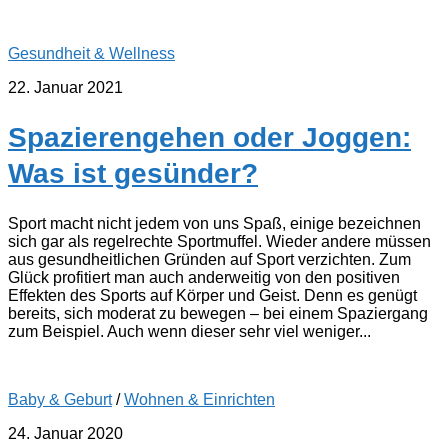
Gesundheit & Wellness
22. Januar 2021
Spazierengehen oder Joggen:
Was ist gesünder?
Sport macht nicht jedem von uns Spaß, einige bezeichnen
sich gar als regelrechte Sportmuffel. Wieder andere müssen
aus gesundheitlichen Gründen auf Sport verzichten. Zum
Glück profitiert man auch anderweitig von den positiven
Effekten des Sports auf Körper und Geist. Denn es genügt
bereits, sich moderat zu bewegen – bei einem Spaziergang
zum Beispiel. Auch wenn dieser sehr viel weniger...
Baby & Geburt
/
Wohnen & Einrichten
24. Januar 2020