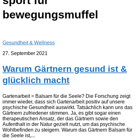
sport für
bewegungsmuffel
Gesundheit & Wellness
27. September 2021
Warum Gärtnern gesund ist &
glücklich macht
Gartenarbeit = Balsam für die Seele? Die Forschung zeigt
immer wieder, dass sich Gartenarbeit positiv auf unsere
psychische Gesundheit auswirkt. Tatsächlich kann uns das
Gärtnern zufriedener stimmen. Ja, es gibt sogar einen
therapeutischen Ansatz, der das Gärtnern sowie den
Aufenthalt in der Natur gezielt nutzt, um das psychische
Wohlbefinden zu steigern. Warum das Gärtnern Balsam für
die Seele ist,...