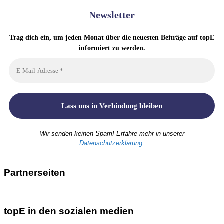
Newsletter
Trag dich ein, um jeden Monat über die neuesten Beiträge auf topE
informiert zu werden.
Wir senden keinen Spam! Erfahre mehr in unserer
Datenschutzerklärung
.
Partnerseiten
topE in den sozialen medien