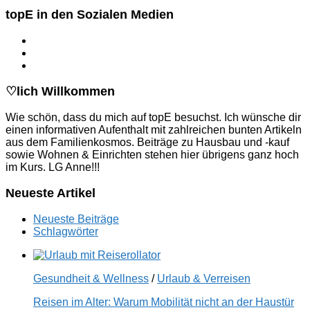
topE in den Sozialen Medien
♡lich Willkommen
Wie schön, dass du mich auf topE besuchst. Ich wünsche dir
einen informativen Aufenthalt mit zahlreichen bunten Artikeln
aus dem Familienkosmos. Beiträge zu Hausbau und -kauf
sowie Wohnen & Einrichten stehen hier übrigens ganz hoch
im Kurs. LG Anne!!!
Neueste Artikel
Neueste Beiträge
Schlagwörter
Gesundheit & Wellness
/
Urlaub & Verreisen
Reisen im Alter: Warum Mobilität nicht an der Haustür