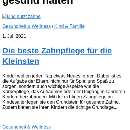
gesund halten
Gesundheit & Wellness
/
Kind & Familie
1. Juli 2021
Die beste Zahnpflege für die
Kleinsten
Kinder wollen jeden Tag etwas Neues lernen. Dabei ist es
die Aufgabe der Eltern, nicht nur für Spiel und Spaß zu
sorgen, sondern auch wichtige Aspekte wie die
Körperpflege, das Aufräumen oder der Umgang mit anderen
Kindern beizubringen. Mit der richtigen Zahnpflege im
Kindesalter legen sie den Grundstein für gesunde Zähne.
Zudem bieten sie ihren Kindern die richtige Grundlage...
Gesundheit & Wellness