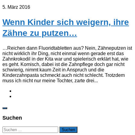
5. März 2016
Wenn Kinder sich weigern, ihre
Zähne zu putzen…
…Reichen dann Fluoridtabletten aus? Nein, Zähneputzen ist
nicht wirklich ihr Ding, nicht einmal wenn gerade erst das
Zahnkrokodil in der Kita war und spielerisch erklärt hat, wie
es geht. Komisch, dabei ist die Zahnpflege doch gar nicht
schwierig, nimmt kaum Zeit in Anspruch und die
Kinderzahnpasta schmeckt auch nicht schlecht. Trotzdem
muss ich nicht nur meine Tochter, zarte drei...
Suchen
Suchen
nach: