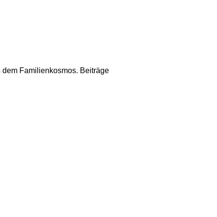
us dem Familienkosmos. Beiträge