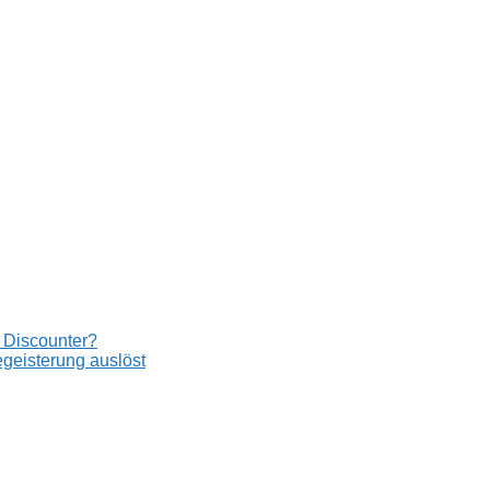
 Discounter?
eisterung auslöst