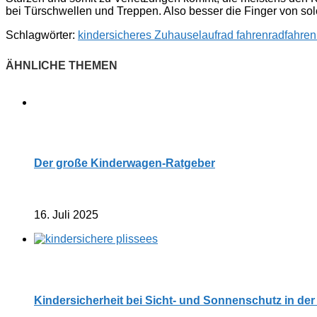
bei Türschwellen und Treppen. Also besser die Finger von sol
Schlagwörter:
kindersicheres Zuhause
laufrad fahren
radfahren
Der große Kinderwagen-Ratgeber
16. Juli 2025
Kindersicherheit bei Sicht- und Sonnenschutz in de