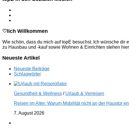
♡lich Willkommen
Wie schön, dass du mich auf topE besuchst. Ich wünsche dir e
zu Hausbau und -kauf sowie Wohnen & Einrichten stehen hier
Neueste Artikel
Neueste Beiträge
Schlagwörter
Gesundheit & Wellness
/
Urlaub & Verreisen
Reisen im Alter: Warum Mobilität nicht an der Haustür 
7. August 2026