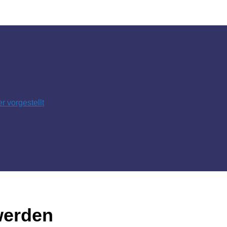
 vorgestellt
werden