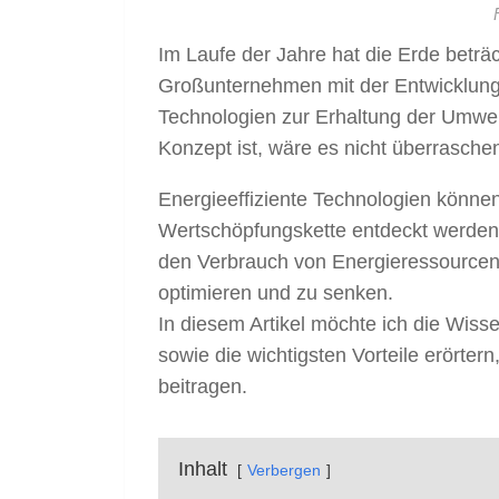
Im Laufe der Jahre hat die Erde beträc
Großunternehmen mit der Entwicklung 
Technologien zur Erhaltung der Umwe
Konzept ist, wäre es nicht überraschen
Energieeffiziente Technologien könne
Wertschöpfungskette entdeckt werden.
den Verbrauch von Energieressourcen
optimieren und zu senken.
In diesem Artikel möchte ich die Wisse
sowie die wichtigsten Vorteile erörter
beitragen.
Inhalt
Verbergen