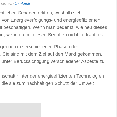
Foto von
Oimheidi
htlichen Schaden erlitten, weshalb sich
von Energieverfolgungs- und energieeffizienten
lt beschäftigen. Wenn man bedenkt, wie neu dieses
d, wenn du mit diesen Begriffen nicht vertraut bist.
n jedoch in verschiedenen Phasen der
 Sie sind mit dem Ziel auf den Markt gekommen,
 unter Berücksichtigung verschiedener Aspekte zu
nschaft hinter der energieeffizienten Technologien
n, die sie zum nachhaltigen Schutz der Umwelt