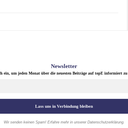
Newsletter
ch ein, um jeden Monat über die neuesten Beiträge auf topE informiert zu
Wir senden keinen Spam! Erfahre mehr in unserer
Datenschutzerklärung
.