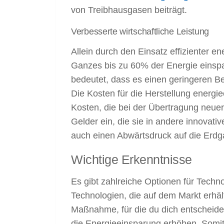
von Treibhausgasen beiträgt.
Verbesserte wirtschaftliche Leistung
Allein durch den Einsatz effizienter 
Ganzes bis zu 60% der Energie einsp
bedeutet, dass es einen geringeren B
Die Kosten für die Herstellung energie
Kosten, die bei der Übertragung neuer
Gelder ein, die sie in andere innovativ
auch einen Abwärtsdruck auf die Erdg
Wichtige Erkenntnisse
Es gibt zahlreiche Optionen für Techn
Technologien, die auf dem Markt erhäl
Maßnahme, für die du dich entscheide
die Energieeinsparung erhöhen. Somit 