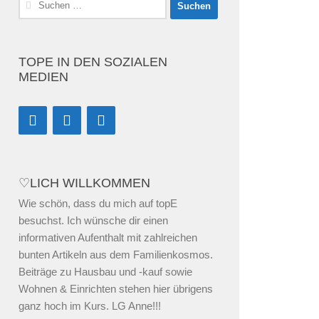
nach:
TOPE IN DEN SOZIALEN
MEDIEN
♡LICH WILLKOMMEN
Wie schön, dass du mich auf topE
besuchst. Ich wünsche dir einen
informativen Aufenthalt mit zahlreichen
bunten Artikeln aus dem Familienkosmos.
Beiträge zu Hausbau und -kauf sowie
Wohnen & Einrichten stehen hier übrigens
ganz hoch im Kurs. LG Anne!!!