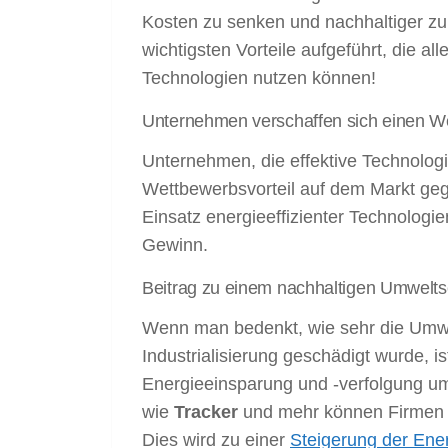
Kosten zu senken und nachhaltiger zu 
wichtigsten Vorteile aufgeführt, die a
Technologien nutzen können!
Unternehmen verschaffen sich einen We
Unternehmen, die effektive Technolog
Wettbewerbsvorteil auf dem Markt g
Einsatz energieeffizienter Technologie
Gewinn.
Beitrag zu einem nachhaltigen Umwelts
Wenn man bedenkt, wie sehr die Umwel
Industrialisierung geschädigt wurde, i
Energieeinsparung und -verfolgung u
wie
Tracker
und mehr können Firmen
Dies wird zu einer
Steigerung der Ener