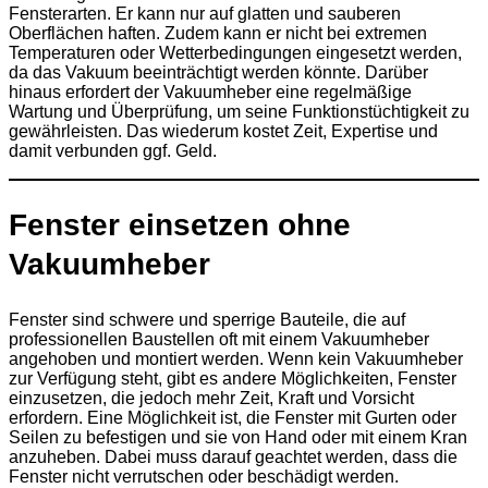
Fensterarten. Er kann nur auf glatten und sauberen
Oberflächen haften. Zudem kann er nicht bei extremen
Temperaturen oder Wetterbedingungen eingesetzt werden,
da das Vakuum beeinträchtigt werden könnte. Darüber
hinaus erfordert der Vakuumheber eine regelmäßige
Wartung und Überprüfung, um seine Funktionstüchtigkeit zu
gewährleisten. Das wiederum kostet Zeit, Expertise und
damit verbunden ggf. Geld.
Fenster einsetzen ohne
Vakuumheber
Fenster sind schwere und sperrige Bauteile, die auf
professionellen Baustellen oft mit einem Vakuumheber
angehoben und montiert werden. Wenn kein Vakuumheber
zur Verfügung steht, gibt es andere Möglichkeiten, Fenster
einzusetzen, die jedoch mehr Zeit, Kraft und Vorsicht
erfordern. Eine Möglichkeit ist, die Fenster mit Gurten oder
Seilen zu befestigen und sie von Hand oder mit einem Kran
anzuheben. Dabei muss darauf geachtet werden, dass die
Fenster nicht verrutschen oder beschädigt werden.