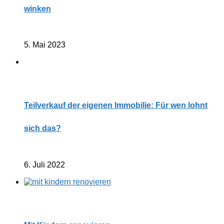
winken
5. Mai 2023
Teilverkauf der eigenen Immobilie: Für wen lohnt
sich das?
6. Juli 2022