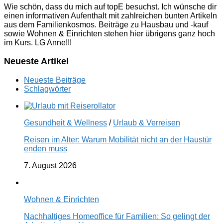
Wie schön, dass du mich auf topE besuchst. Ich wünsche dir
einen informativen Aufenthalt mit zahlreichen bunten Artikeln
aus dem Familienkosmos. Beiträge zu Hausbau und -kauf
sowie Wohnen & Einrichten stehen hier übrigens ganz hoch
im Kurs. LG Anne!!!
Neueste Artikel
Neueste Beiträge
Schlagwörter
Gesundheit & Wellness
/
Urlaub & Verreisen
Reisen im Alter: Warum Mobilität nicht an der Haustür
enden muss
7. August 2026
Wohnen & Einrichten
Nachhaltiges Homeoffice für Familien: So gelingt der