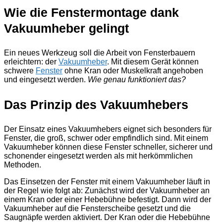
Wie die Fenstermontage dank
Vakuumheber gelingt
Ein neues Werkzeug soll die Arbeit von Fensterbauern
erleichtern: der
Vakuumheber
. Mit diesem Gerät können
schwere
Fenster
ohne Kran oder Muskelkraft angehoben
und eingesetzt werden.
Wie genau funktioniert das?
Das Prinzip des Vakuumhebers
Der Einsatz eines Vakuumhebers eignet sich besonders für
Fenster, die groß, schwer oder empfindlich sind. Mit einem
Vakuumheber können diese Fenster schneller, sicherer und
schonender eingesetzt werden als mit herkömmlichen
Methoden.
Das Einsetzen der Fenster mit einem Vakuumheber läuft in
der Regel wie folgt ab: Zunächst wird der Vakuumheber an
einem Kran oder einer Hebebühne befestigt. Dann wird der
Vakuumheber auf die Fensterscheibe gesetzt und die
Saugnäpfe werden aktiviert. Der Kran oder die Hebebühne