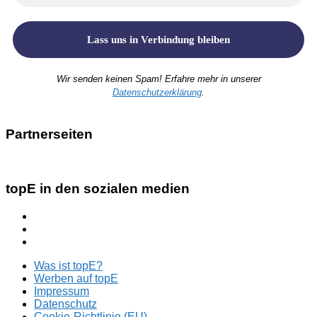
Wir senden keinen Spam! Erfahre mehr in unserer
Datenschutzerklärung
.
Partnerseiten
topE in den sozialen medien
Was ist topE?
Werben auf topE
Impressum
Datenschutz
Cookie-Richtlinie (EU)