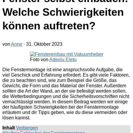
Welche Schwierigkeiten
können auftreten?
von
Anne
·
31. Oktober 2023
Foto von
Adeolu Eletu
Die Fenstermontage ist eine anspruchsvolle Aufgabe, die
viel Geschick und Erfahrung erfordert. Es gibt viele Faktoren,
die zu beachten sind, wie zum Beispiel die Größe, das
Gewicht, die Form und das Material der Fenster. Außerdem
sollten die Art der Wand, an der sie befestigt werden sollen,
die Wetterbedingungen und die Sicherheitsvorschriften nicht
vernachlässigt werden. In diesem Beitrag werden wir einige
der häufigsten Schwierigkeiten bei der Fenstermontage
erläutern und dir Tipps geben, wie du diese vermeiden oder
lösen kannst.
Inhalt
Verbergen