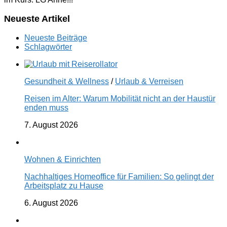
Neueste Artikel
Neueste Beiträge
Schlagwörter
Gesundheit & Wellness
/
Urlaub & Verreisen
Reisen im Alter: Warum Mobilität nicht an der Haustür
enden muss
7. August 2026
Wohnen & Einrichten
Nachhaltiges Homeoffice für Familien: So gelingt der
Arbeitsplatz zu Hause
6. August 2026