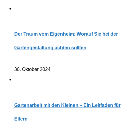
Der Traum vom Eigenheim: Worauf Sie bei der
Gartengestaltung achten sollten
30. Oktober 2024
Gartenarbeit mit den Kleinen – Ein Leitfaden für
Eltern