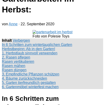
Herbst:
von
Anne
·
22. September 2020
Foto von Polesie Toys
Inhalt
Verbergen
In 6 Schritten zum wintertauglichen Garten
Herbstbeginn: Ab in den Garten!
1. Herbstlaub sinnvoll verwenden
2. Rasen pflegen
Rasen vertikutieren
Rasen mähen
Rasen düngen
3. Empfindliche Pflanzen schützen
4. Bäume zurückschneiden
5. Garten tierfreundlich gestalten
6. Gartenmöbel winterfest machen
In 6 Schritten zum