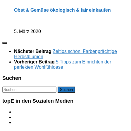
Obst & Gemüse ökologisch & fair einkaufen
5. März 2020
Nächster Beitrag
Zeitlos schön: Farbenprächtige
Herbstblumen
Vorheriger Beitrag
5 Tipps zum Einrichten der
perfekten Wohlfühloase
Suchen
Suchen
nach:
topE in den Sozialen Medien