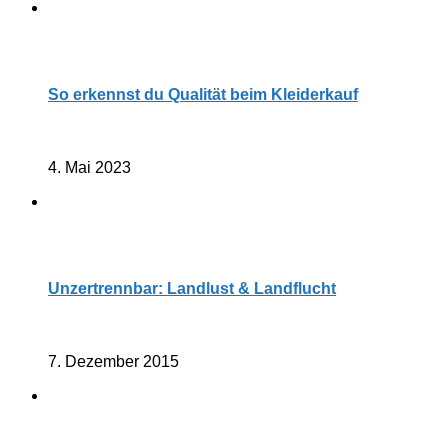
So erkennst du Qualität beim Kleiderkauf
4. Mai 2023
Unzertrennbar: Landlust & Landflucht
7. Dezember 2015