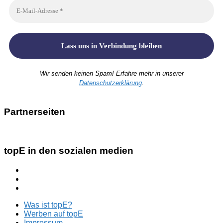
Wir senden keinen Spam! Erfahre mehr in unserer
Datenschutzerklärung
.
Partnerseiten
topE in den sozialen medien
Was ist topE?
Werben auf topE
Impressum