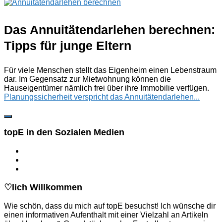
Das Annuitätendarlehen berechnen:
Tipps für junge Eltern
Für viele Menschen stellt das Eigenheim einen Lebenstraum
dar. Im Gegensatz zur Mietwohnung können die
Hauseigentümer nämlich frei über ihre Immobilie verfügen.
Planungssicherheit verspricht das Annuitätendarlehen...
topE in den Sozialen Medien
♡lich Willkommen
Wie schön, dass du mich auf topE besuchst! Ich wünsche dir
einen informativen Aufenthalt mit einer Vielzahl an Artikeln