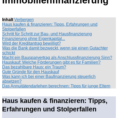
Immobilienfinanzierung
Inhalt
Verbergen
Haus kaufen & finanzieren: Tipps, Erfahrungen und
Stolperfallen
Schritt für Schritt zur Bau- und Hausfinanzierung
Finanzierung ohne Eigenkapital...
Wird der Kreditantrag bewilligt?
Was die Bank damit bezweckt, wenn sie einen Gutachter
schickt
Macht ein Bausparvertrag als Anschlussfinanzierung Sinn?
Hauskauf: Welche Förderungen gibt es für Familien?
Das bezahlbare Haus: ein Traum?
Gute Gründe für den Hauskauf
Was kann ich bei einer Baufinanzierung steuerlich
absetzen?
Das Annuitätendarlehen berechnen: Tipps für junge Eltern
Haus kaufen & finanzieren: Tipps,
Erfahrungen und Stolperfallen