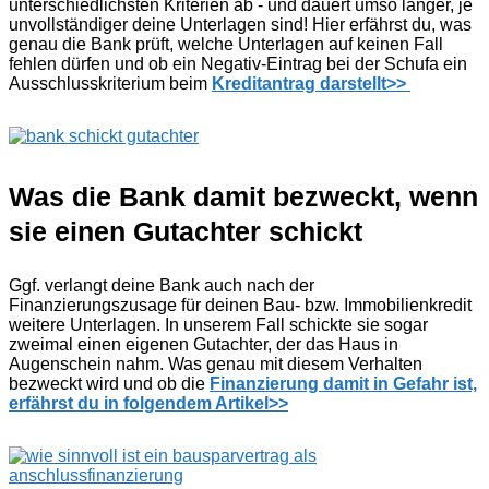
unterschiedlichsten Kriterien ab - und dauert umso länger, je
unvollständiger deine Unterlagen sind! Hier erfährst du, was
genau die Bank prüft, welche Unterlagen auf keinen Fall
fehlen dürfen und ob ein Negativ-Eintrag bei der Schufa ein
Ausschlusskriterium beim
Kreditantrag darstellt>>
Was die Bank damit bezweckt, wenn
sie einen Gutachter schickt
Ggf. verlangt deine Bank auch nach der
Finanzierungszusage für deinen Bau- bzw. Immobilienkredit
weitere Unterlagen. In unserem Fall schickte sie sogar
zweimal einen eigenen Gutachter, der das Haus in
Augenschein nahm. Was genau mit diesem Verhalten
bezweckt wird und ob die
Finanzierung damit in Gefahr ist,
erfährst du in folgendem Artikel>>