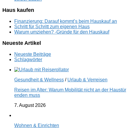
Haus kaufen
Finanzierung: Darauf kommt’s beim Hauskauf an
Schritt für Schritt zum eigenen Haus
Warum umziehen? -Gründe für den Hauskauf
Neueste Artikel
Neueste Beiträge
Schlagwörter
Gesundheit & Wellness
/
Urlaub & Verreisen
Reisen im Alter: Warum Mobilität nicht an der Haustür
enden muss
7. August 2026
Wohnen & Einrichten