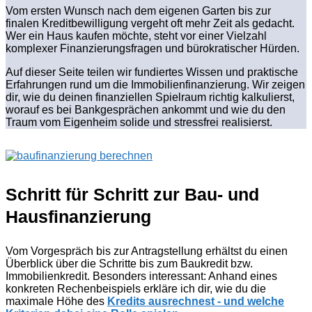
Vom ersten Wunsch nach dem eigenen Garten bis zur
finalen Kreditbewilligung vergeht oft mehr Zeit als gedacht.
Wer ein Haus kaufen möchte, steht vor einer Vielzahl
komplexer Finanzierungsfragen und bürokratischer Hürden.
Auf dieser Seite teilen wir fundiertes Wissen und praktische
Erfahrungen rund um die Immobilienfinanzierung. Wir zeigen
dir, wie du deinen finanziellen Spielraum richtig kalkulierst,
worauf es bei Bankgesprächen ankommt und wie du den
Traum vom Eigenheim solide und stressfrei realisierst.
Schritt für Schritt zur Bau- und
Hausfinanzierung
Vom Vorgespräch bis zur Antragstellung erhältst du einen
Überblick über die Schritte bis zum Baukredit bzw.
Immobilienkredit. Besonders interessant: Anhand eines
konkreten Rechenbeispiels erkläre ich dir, wie du die
maximale Höhe des
Kredits ausrechnest - und welche