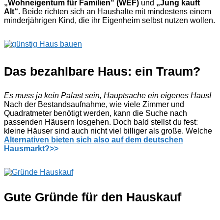
„Wohneigentum für Familien“ (WEF)
und
„Jung kauft
Alt“
. Beide richten sich an Haushalte mit mindestens einem
minderjährigen Kind, die ihr Eigenheim selbst nutzen wollen.
Das bezahlbare Haus: ein Traum?
Es muss ja kein Palast sein, Hauptsache ein eigenes Haus!
Nach der Bestandsaufnahme, wie viele Zimmer und
Quadratmeter benötigt werden, kann die Suche nach
passenden Häusern losgehen. Doch bald stellst du fest:
kleine Häuser sind auch nicht viel billiger als große. Welche
Alternativen bieten sich also auf dem deutschen
Hausmarkt?>>
Gute Gründe für den Hauskauf