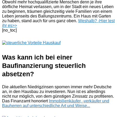
Obwohl mehr hochqualifizierte Menschen denn je ihre
dörfliche Heimat verlassen, um in der Stadt ein neues Leben
zu beginnen, träumen gleichzeitig viele Familien von einem
Leben jenseits des Ballungszentrums. Ein Haus mit Garten
zu haben, stand auch für uns ganz oben.
Weshalb? -Hier lest
ihr es>>
[no_toc]
Was kann ich bei einer
Baufinanzierung steuerlich
absetzen?
Die aktuellen Niedrigzinsen spornen immer mehr Deutsche
an, in den Hausbau zu investieren. Nun ist es allerdings
nicht nur möglich, von dem günstigen Zinssatz zu profitieren.
Das Finanzamt honoriert
Immobilienkäufer, -verkäufer und
Bauherren auf unterschiedliche Art und Weise...