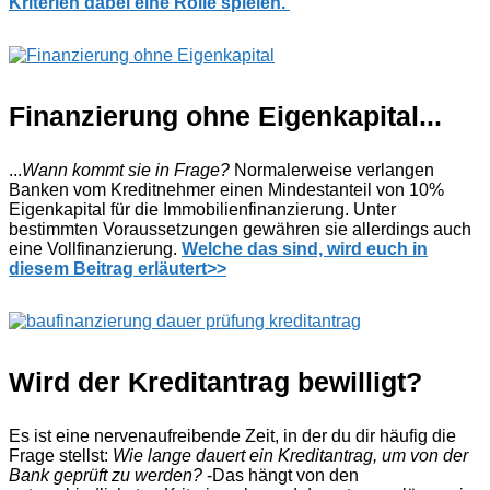
Kriterien dabei eine Rolle spielen.
Finanzierung ohne Eigenkapital...
...
Wann kommt sie in Frage?
Normalerweise verlangen
Banken vom Kreditnehmer einen Mindestanteil von 10%
Eigenkapital für die Immobilienfinanzierung. Unter
bestimmten Voraussetzungen gewähren sie allerdings auch
eine Vollfinanzierung.
Welche das sind, wird euch in
diesem Beitrag erläutert>>
Wird der Kreditantrag bewilligt?
Es ist eine nervenaufreibende Zeit, in der du dir häufig die
Frage stellst:
Wie lange dauert ein Kreditantrag, um von der
Bank geprüft zu werden?
-Das hängt von den