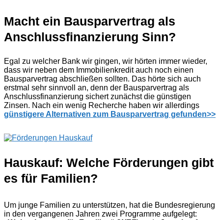
Macht ein Bausparvertrag als
Anschlussfinanzierung Sinn?
Egal zu welcher Bank wir gingen, wir hörten immer wieder,
dass wir neben dem Immobilienkredit auch noch einen
Bausparvertrag abschließen sollten. Das hörte sich auch
erstmal sehr sinnvoll an, denn der Bausparvertrag als
Anschlussfinanzierung sichert zunächst die günstigen
Zinsen. Nach ein wenig Recherche haben wir allerdings
günstigere Alternativen zum Bausparvertrag gefunden>>
Hauskauf: Welche Förderungen gibt
es für Familien?
Um junge Familien zu unterstützen, hat die Bundesregierung
in den vergangenen Jahren zwei Programme aufgelegt: