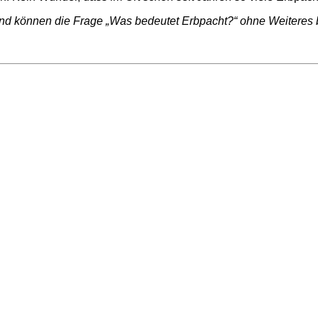
und können die Frage „Was bedeutet Erbpacht?“ ohne Weiteres 