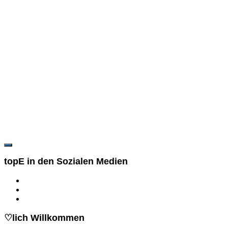
topE in den Sozialen Medien
♡lich Willkommen