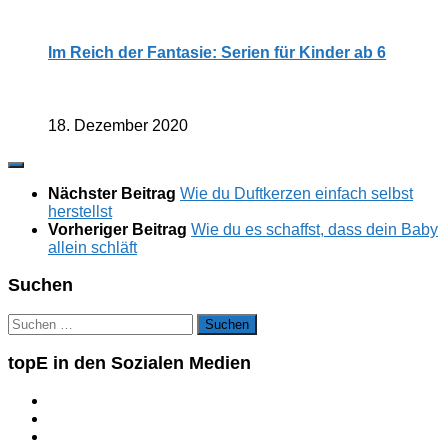
Im Reich der Fantasie: Serien für Kinder ab 6
18. Dezember 2020
Nächster Beitrag
Wie du Duftkerzen einfach selbst
herstellst
Vorheriger Beitrag
Wie du es schaffst, dass dein Baby
allein schläft
Suchen
Suchen
nach:
topE in den Sozialen Medien