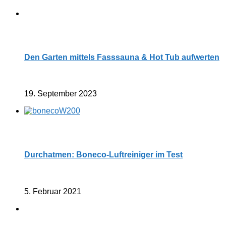
Den Garten mittels Fasssauna & Hot Tub aufwerten
19. September 2023
Durchatmen: Boneco-Luftreiniger im Test
5. Februar 2021