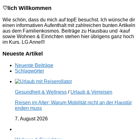
♡lich Willkommen
Wie schön, dass du mich auf topE besuchst. Ich wünsche dir
einen informativen Aufenthalt mit zahlreichen bunten Artikeln
aus dem Familienkosmos. Beiträge zu Hausbau und -kauf
sowie Wohnen & Einrichten stehen hier übrigens ganz hoch
im Kurs. LG Anne!!!
Neueste Artikel
Neueste Beiträge
Schlagwörter
Gesundheit & Wellness
/
Urlaub & Verreisen
Reisen im Alter: Warum Mobilität nicht an der Haustür
enden muss
7. August 2026