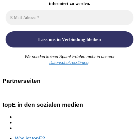
informiert zu werden.
Wir senden keinen Spam! Erfahre mehr in unserer
Datenschutzerklärung
.
Partnerseiten
topE in den sozialen medien
Was ist topE?