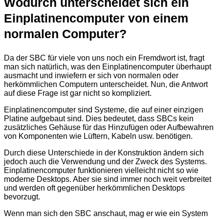
Wodurch unterscheidet sich ein
Einplatinencomputer von einem
normalen Computer?
Da der SBC für viele von uns noch ein Fremdwort ist, fragt
man sich natürlich, was den Einplatinencomputer überhaupt
ausmacht und inwiefern er sich von normalen oder
herkömmlichen Computern unterscheidet. Nun, die Antwort
auf diese Frage ist gar nicht so kompliziert.
Einplatinencomputer sind Systeme, die auf einer einzigen
Platine aufgebaut sind. Dies bedeutet, dass SBCs kein
zusätzliches Gehäuse für das Hinzufügen oder Aufbewahren
von Komponenten wie Lüftern, Kabeln usw. benötigen.
Durch diese Unterschiede in der Konstruktion ändern sich
jedoch auch die Verwendung und der Zweck des Systems.
Einplatinencomputer funktionieren vielleicht nicht so wie
moderne Desktops. Aber sie sind immer noch weit verbreitet
und werden oft gegenüber herkömmlichen Desktops
bevorzugt.
Wenn man sich den SBC anschaut, mag er wie ein System