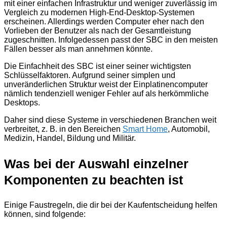
mit einer einfachen Infrastruktur und weniger zuverlässig im
Vergleich zu modernen High-End-Desktop-Systemen
erscheinen. Allerdings werden Computer eher nach den
Vorlieben der Benutzer als nach der Gesamtleistung
zugeschnitten. Infolgedessen passt der SBC in den meisten
Fällen besser als man annehmen könnte.
Die Einfachheit des SBC ist einer seiner wichtigsten
Schlüsselfaktoren. Aufgrund seiner simplen und
unveränderlichen Struktur weist der Einplatinencomputer
nämlich tendenziell weniger Fehler auf als herkömmliche
Desktops.
Daher sind diese Systeme in verschiedenen Branchen weit
verbreitet, z. B. in den Bereichen
Smart Home
, Automobil,
Medizin, Handel, Bildung und Militär.
Was bei der Auswahl einzelner
Komponenten zu beachten ist
Einige Faustregeln, die dir bei der Kaufentscheidung helfen
können, sind folgende: