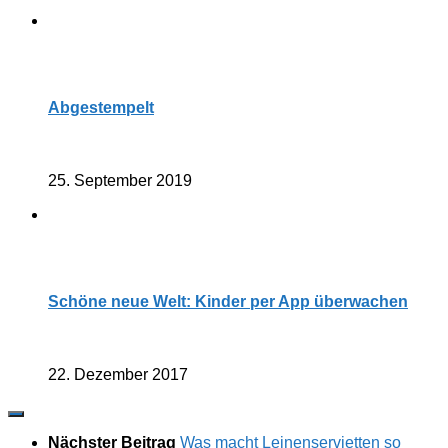
Abgestempelt
25. September 2019
Schöne neue Welt: Kinder per App überwachen
22. Dezember 2017
Nächster Beitrag
Was macht Leinenservietten so