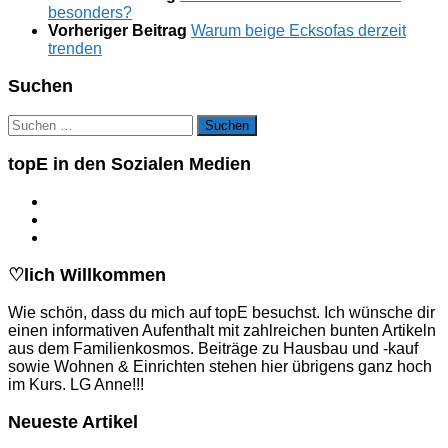
besonders?
Vorheriger Beitrag
Warum beige Ecksofas derzeit
trenden
Suchen
Suchen
nach:
topE in den Sozialen Medien
♡lich Willkommen
Wie schön, dass du mich auf topE besuchst. Ich wünsche dir
einen informativen Aufenthalt mit zahlreichen bunten Artikeln
aus dem Familienkosmos. Beiträge zu Hausbau und -kauf
sowie Wohnen & Einrichten stehen hier übrigens ganz hoch
im Kurs. LG Anne!!!
Neueste Artikel