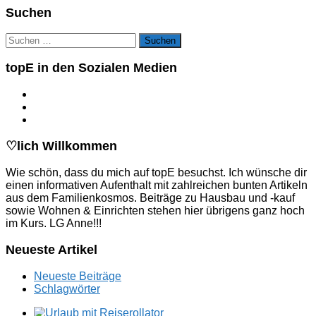
Suchen
Suchen
nach:
topE in den Sozialen Medien
♡lich Willkommen
Wie schön, dass du mich auf topE besuchst. Ich wünsche dir
einen informativen Aufenthalt mit zahlreichen bunten Artikeln
aus dem Familienkosmos. Beiträge zu Hausbau und -kauf
sowie Wohnen & Einrichten stehen hier übrigens ganz hoch
im Kurs. LG Anne!!!
Neueste Artikel
Neueste Beiträge
Schlagwörter