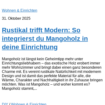
Wohnen & Einrichten
31. Oktober 2025
Rustikal trifft Modern: So
integrierst du Mangoholz in
deine Einrichtung
Mangoholz ist längst kein Geheimtipp mehr unter
Einrichtungsliebhabern – das exotische Holz erobert immer
mehr Wohnzimmer und bringt dabei einen ganz besonderen
Charme mit. Es vereint rustikale Natürlichkeit mit modernem
Design und ist damit das perfekte Material für alle, die
Wärme, Charakter und Nachhaltigkeit in ihr Zuhause bringen
möchten. Was ist Mangoholz – und woher kommt es?
Mangoholz stammt,...
DIY
/
Wohnen & Einrichten