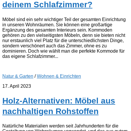
deinem Schlafzimmer?
Möbel sind ein sehr wichtiger Teil der gesamten Einrichtung
in unseren Wohnräumen. Sie können eine großartige
Ergänzung des gesamten Interieurs sein. Kommoden
gehören zu den vielseitigsten Möbeln, denn sie bieten nicht
nur erstaunlich viel Platz für die unterschiedlichsten Dinge,
sondern verschönert auch das Zimmer, ohne es zu
dominieren. Doch wie wählt man die perfekte Kommode für
das eigene Schlafzimmer...
Natur & Garten
/
Wohnen & Einrichten
17. April 2023
Holz-Alternativen: Möbel aus
nachhaltigen Rohstoffen
Natürliche Materialien werden seit Jahrhunderten für die