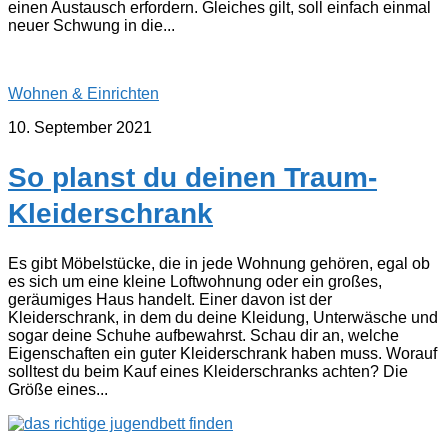
einen Austausch erfordern. Gleiches gilt, soll einfach einmal
neuer Schwung in die...
Wohnen & Einrichten
10. September 2021
So planst du deinen Traum-
Kleiderschrank
Es gibt Möbelstücke, die in jede Wohnung gehören, egal ob
es sich um eine kleine Loftwohnung oder ein großes,
geräumiges Haus handelt. Einer davon ist der
Kleiderschrank, in dem du deine Kleidung, Unterwäsche und
sogar deine Schuhe aufbewahrst. Schau dir an, welche
Eigenschaften ein guter Kleiderschrank haben muss. Worauf
solltest du beim Kauf eines Kleiderschranks achten? Die
Größe eines...