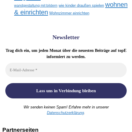
wohnen
wandgestaltung mit bildern
wie kinder draußen spielen
& einrichten
Wohnzimmer einrichten
Newsletter
Trag dich ein, um jeden Monat über die neuesten Beiträge auf topE
informiert zu werden.
Wir senden keinen Spam! Erfahre mehr in unserer
Datenschutzerklärung
.
Partnerseiten