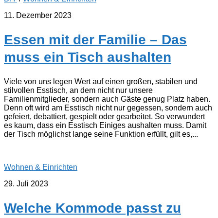
11. Dezember 2023
Essen mit der Familie – Das
muss ein Tisch aushalten
Viele von uns legen Wert auf einen großen, stabilen und
stilvollen Esstisch, an dem nicht nur unsere
Familienmitglieder, sondern auch Gäste genug Platz haben.
Denn oft wird am Esstisch nicht nur gegessen, sondern auch
gefeiert, debattiert, gespielt oder gearbeitet. So verwundert
es kaum, dass ein Esstisch Einiges aushalten muss. Damit
der Tisch möglichst lange seine Funktion erfüllt, gilt es,...
Wohnen & Einrichten
29. Juli 2023
Welche Kommode passt zu