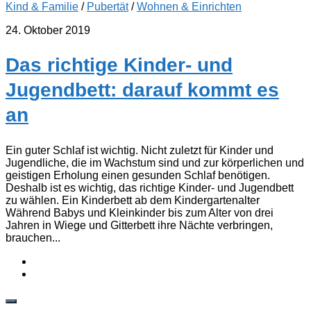
Kind & Familie
/
Pubertät
/
Wohnen & Einrichten
24. Oktober 2019
Das richtige Kinder- und
Jugendbett: darauf kommt es
an
Ein guter Schlaf ist wichtig. Nicht zuletzt für Kinder und
Jugendliche, die im Wachstum sind und zur körperlichen und
geistigen Erholung einen gesunden Schlaf benötigen.
Deshalb ist es wichtig, das richtige Kinder- und Jugendbett
zu wählen. Ein Kinderbett ab dem Kindergartenalter
Während Babys und Kleinkinder bis zum Alter von drei
Jahren in Wiege und Gitterbett ihre Nächte verbringen,
brauchen...