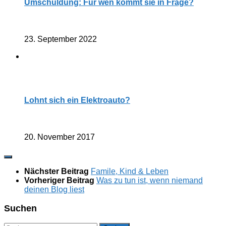
Umschuldung: Für wen kommt sie in Frage?
23. September 2022
Lohnt sich ein Elektroauto?
20. November 2017
Nächster Beitrag
Famile, Kind & Leben
Vorheriger Beitrag
Was zu tun ist, wenn niemand
deinen Blog liest
Suchen