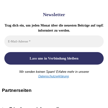
Newsletter
Trag dich ein, um jeden Monat über die neuesten Beiträge auf topE
informiert zu werden.
Wir senden keinen Spam! Erfahre mehr in unserer
Datenschutzerklärung
.
Partnerseiten