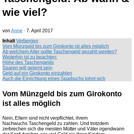
wie viel?
von
Anne
·
7. April 2017
Inhalt
Verbergen
Vom Münzgeld bis zum Girokonto ist alles möglich
Ab welchem Alter sollte Taschengeld gezahlt werden?
Weiterhin ist zu beachten:
Höhe des Taschengelds
Sparen will gelernt sein
Geld auf ein Girokonto einzahlen
Auch die Einrichtung eines Sparbuchs lohnt sich
Vom Münzgeld bis zum Girokonto
ist alles möglich
Nein, Eltern sind nicht verpflichtet, ihrem
Nachwuchs Taschengeld zu zahlen. Und trotzdem
zerbrechen sich die meisten Mütter und Väter irgendwann