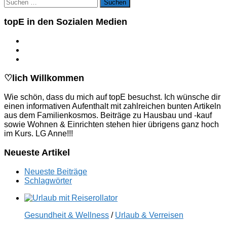
Suchen
nach:
topE in den Sozialen Medien
♡lich Willkommen
Wie schön, dass du mich auf topE besuchst. Ich wünsche dir
einen informativen Aufenthalt mit zahlreichen bunten Artikeln
aus dem Familienkosmos. Beiträge zu Hausbau und -kauf
sowie Wohnen & Einrichten stehen hier übrigens ganz hoch
im Kurs. LG Anne!!!
Neueste Artikel
Neueste Beiträge
Schlagwörter
Gesundheit & Wellness
/
Urlaub & Verreisen