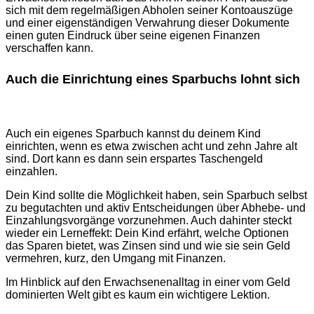
sich mit dem regelmäßigen Abholen seiner Kontoauszüge
und einer eigenständigen Verwahrung dieser Dokumente
einen guten Eindruck über seine eigenen Finanzen
verschaffen kann.
Auch die Einrichtung eines Sparbuchs lohnt sich
Auch ein eigenes Sparbuch kannst du deinem Kind
einrichten, wenn es etwa zwischen acht und zehn Jahre alt
sind. Dort kann es dann sein erspartes Taschengeld
einzahlen.
Dein Kind sollte die Möglichkeit haben, sein Sparbuch selbst
zu begutachten und aktiv Entscheidungen über Abhebe- und
Einzahlungsvorgänge vorzunehmen. Auch dahinter steckt
wieder ein Lerneffekt: Dein Kind erfährt, welche Optionen
das Sparen bietet, was Zinsen sind und wie sie sein Geld
vermehren, kurz, den Umgang mit Finanzen.
Im Hinblick auf den Erwachsenenalltag in einer vom Geld
dominierten Welt gibt es kaum ein wichtigere Lektion.