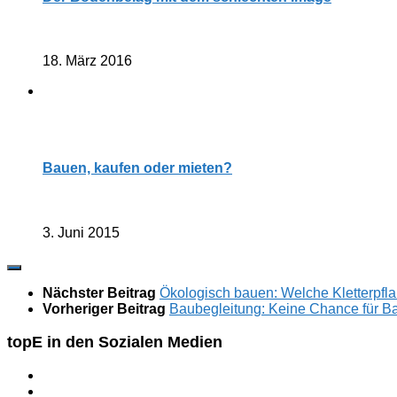
18. März 2016
Bauen, kaufen oder mieten?
3. Juni 2015
Nächster Beitrag
Ökologisch bauen: Welche Kletterpfla
Vorheriger Beitrag
Baubegleitung: Keine Chance für B
topE in den Sozialen Medien