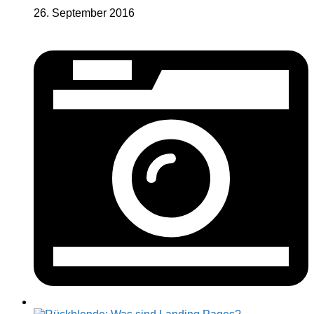
26. September 2016