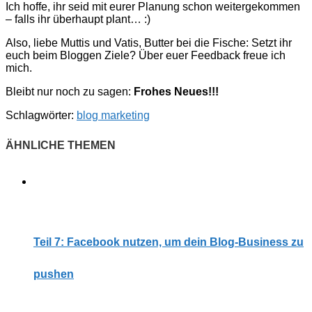
Ich hoffe, ihr seid mit eurer Planung schon weitergekommen
– falls ihr überhaupt plant… :)
Also, liebe Muttis und Vatis, Butter bei die Fische: Setzt ihr
euch beim Bloggen Ziele? Über euer Feedback freue ich
mich.
Bleibt nur noch zu sagen:
Frohes Neues!!!
Schlagwörter:
blog marketing
Teil 7: Facebook nutzen, um dein Blog-Business zu
pushen