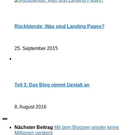
Rückblende: Was sind Landing Pages?
25. September 2015
Teil 3: Das Blog nimmt Gestalt an
8. August 2016
Nächster Beitrag
Mit dem Bloggen wieder keine
Millionen verdient