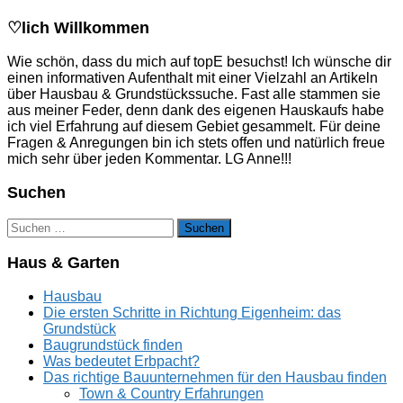
♡lich Willkommen
Wie schön, dass du mich auf topE besuchst! Ich wünsche dir
einen informativen Aufenthalt mit einer Vielzahl an Artikeln
über Hausbau & Grundstückssuche. Fast alle stammen sie
aus meiner Feder, denn dank des eigenen Hauskaufs habe
ich viel Erfahrung auf diesem Gebiet gesammelt. Für deine
Fragen & Anregungen bin ich stets offen und natürlich freue
mich sehr über jeden Kommentar. LG Anne!!!
Suchen
Suchen
nach:
Haus & Garten
Hausbau
Die ersten Schritte in Richtung Eigenheim: das
Grundstück
Baugrundstück finden
Was bedeutet Erbpacht?
Das richtige Bauunternehmen für den Hausbau finden
Town & Country Erfahrungen