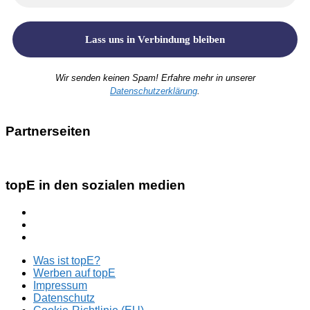
Wir senden keinen Spam! Erfahre mehr in unserer
Datenschutzerklärung
.
Partnerseiten
topE in den sozialen medien
Was ist topE?
Werben auf topE
Impressum
Datenschutz