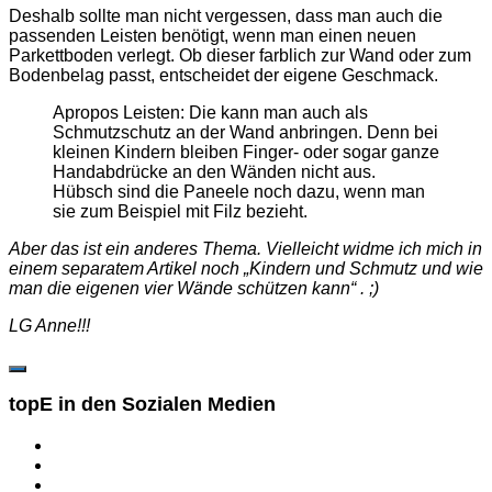
Deshalb sollte man nicht vergessen, dass man auch die
passenden Leisten benötigt, wenn man einen neuen
Parkettboden verlegt. Ob dieser farblich zur Wand oder zum
Bodenbelag passt, entscheidet der eigene Geschmack.
Apropos Leisten: Die kann man auch als
Schmutzschutz an der Wand anbringen. Denn bei
kleinen Kindern bleiben Finger- oder sogar ganze
Handabdrücke an den Wänden nicht aus.
Hübsch sind die Paneele noch dazu, wenn man
sie zum Beispiel mit Filz bezieht.
Aber das ist ein anderes Thema. Vielleicht widme ich mich in
einem separatem Artikel noch „Kindern und Schmutz und wie
man die eigenen vier Wände schützen kann“ . ;)
LG Anne!!!
topE in den Sozialen Medien