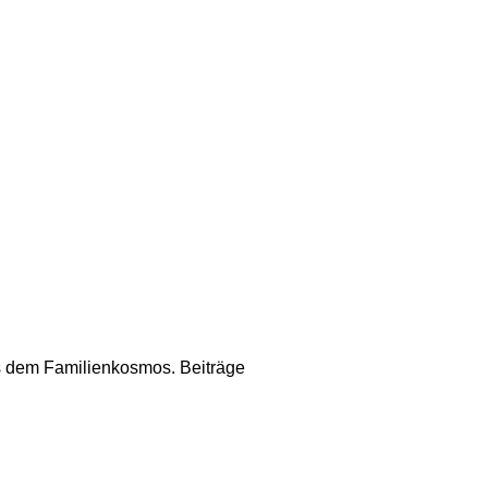
us dem Familienkosmos. Beiträge